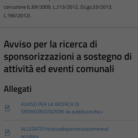
corruzione (L.69/2009, L.213/2012, D.Lgs.33/2013,
L.190/2012).
Avviso per la ricerca di
sponsorizzazioni a sostegno di
attività ed eventi comunali
Allegati
AVVISO PER LA RICERCA DI
SPONSORIZZAZIONI da pubblicare.docx
ALLEGATO1Istanzadisponsorizzazionerevd
acri.docx