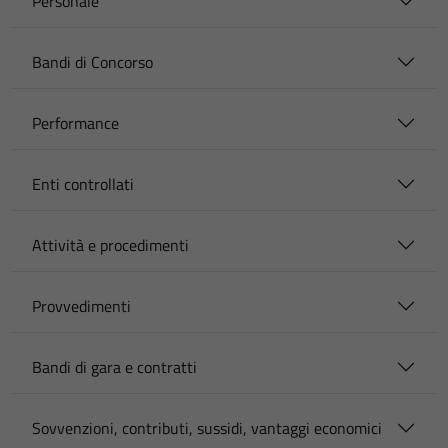
Personale
Bandi di Concorso
Performance
Enti controllati
Attività e procedimenti
Provvedimenti
Bandi di gara e contratti
Sovvenzioni, contributi, sussidi, vantaggi economici