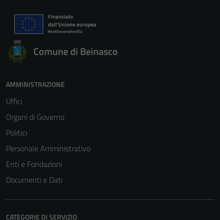
Comune di Beinasco
AMMINISTRAZIONE
Uffici
Organi di Governo
Politici
Personale Amministrativo
Enti e Fondazioni
Documenti e Dati
CATEGORIE DI SERVIZIO