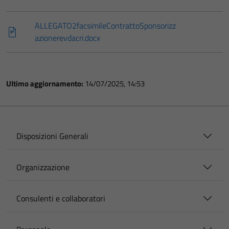
ALLEGATO2facsimileContrattoSponsorizz
azionerevdacri.docx
Ultimo aggiornamento:
14/07/2025, 14:53
Disposizioni Generali
Organizzazione
Consulenti e collaboratori