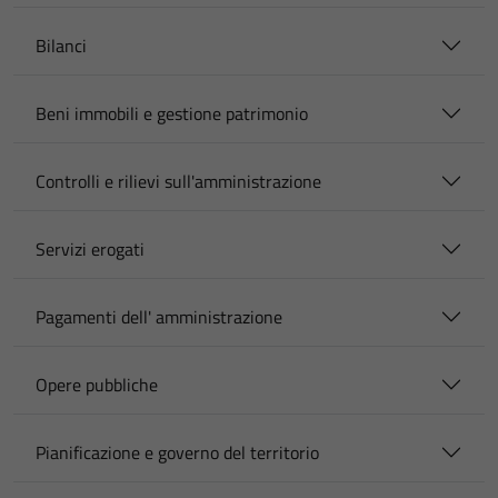
Bilanci
Beni immobili e gestione patrimonio
Controlli e rilievi sull'amministrazione
Servizi erogati
Pagamenti dell' amministrazione
Opere pubbliche
Pianificazione e governo del territorio