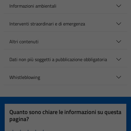
Informazioni ambientali
Interventi straordinari e di emergenza
Altri contenuti
Dati non più soggetti a pubblicazione obbligatoria
Whistleblowing
Quanto sono chiare le informazioni su questa
pagina?