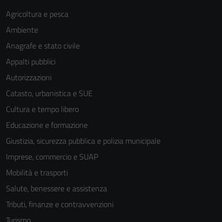
Agricoltura e pesca
Ambiente
Anagrafe e stato civile
Appalti pubblici
Autorizzazioni
Catasto, urbanistica e SUE
Cultura e tempo libero
Educazione e formazione
Giustizia, sicurezza pubblica e polizia municipale
Imprese, commercio e SUAP
Mobilità e trasporti
Salute, benessere e assistenza
Tecnici
Tributi, finanze e contravvenzioni
Questi cookie
sono necessari
Turismo