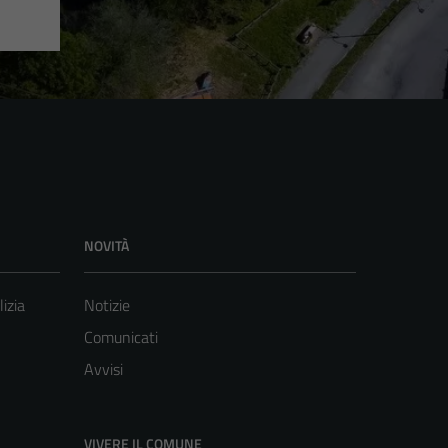
NOVITÀ
lizia
Notizie
Comunicati
Avvisi
VIVERE IL COMUNE