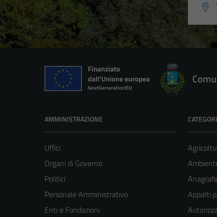
Comun
AMMINISTRAZIONE
CATEGORI
Uffici
Agricoltu
Organi di Governo
Ambient
Politici
Anagrafe 
Personale Amministrativo
Appalti p
Enti e Fondazioni
Autorizza