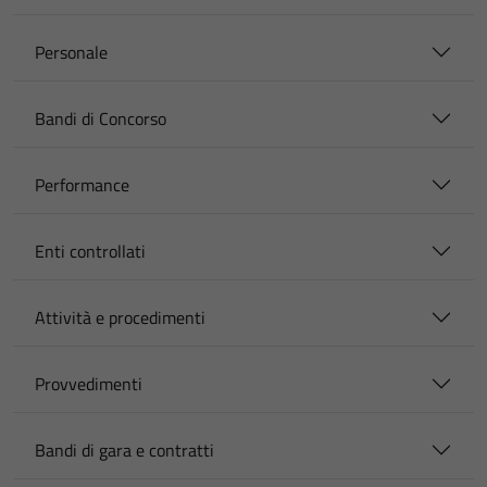
Personale
Bandi di Concorso
Performance
Enti controllati
Attività e procedimenti
Provvedimenti
Bandi di gara e contratti