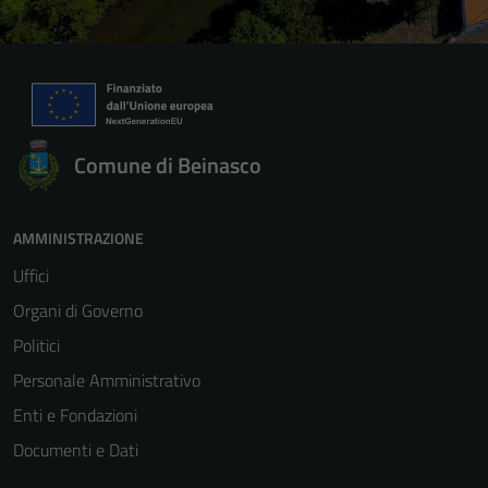
Comune di Beinasco
AMMINISTRAZIONE
Uffici
Organi di Governo
Politici
Personale Amministrativo
Enti e Fondazioni
Documenti e Dati