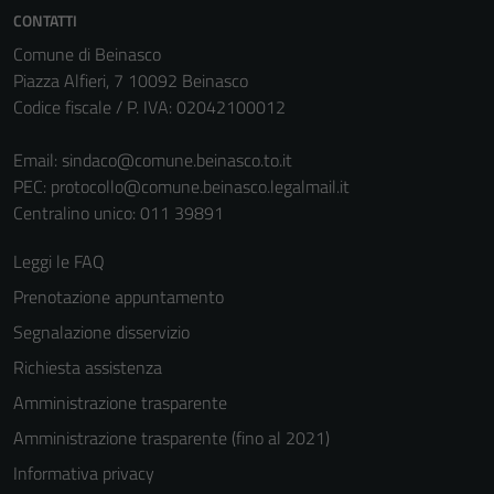
informazioni
CONTATTI
personali.
Comune di Beinasco
Piazza Alfieri, 7 10092 Beinasco
Codice fiscale / P. IVA: 02042100012
Email:
sindaco@comune.beinasco.to.it
PEC:
protocollo@comune.beinasco.legalmail.it
Centralino unico: 011 39891
Leggi le FAQ
Prenotazione appuntamento
Segnalazione disservizio
Richiesta assistenza
Amministrazione trasparente
Amministrazione trasparente (fino al 2021)
Informativa privacy