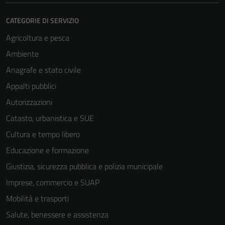
CATEGORIE DI SERVIZIO
Agricoltura e pesca
Ambiente
Anagrafe e stato civile
Appalti pubblici
Autorizzazioni
Catasto, urbanistica e SUE
Cultura e tempo libero
Educazione e formazione
Giustizia, sicurezza pubblica e polizia municipale
Imprese, commercio e SUAP
Mobilità e trasporti
Salute, benessere e assistenza