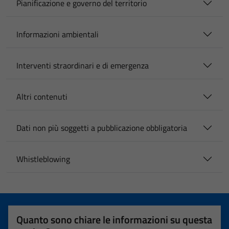
Pianificazione e governo del territorio
Informazioni ambientali
Interventi straordinari e di emergenza
Altri contenuti
Dati non più soggetti a pubblicazione obbligatoria
Whistleblowing
Quanto sono chiare le informazioni su questa