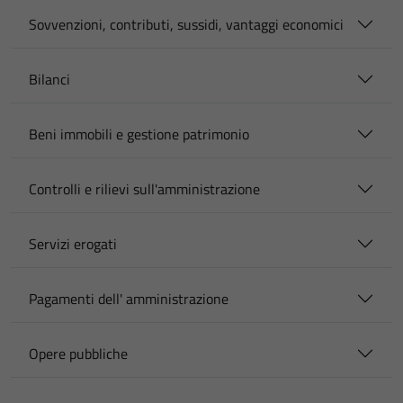
Sovvenzioni, contributi, sussidi, vantaggi economici
Bilanci
Beni immobili e gestione patrimonio
Controlli e rilievi sull'amministrazione
Servizi erogati
Pagamenti dell' amministrazione
Opere pubbliche