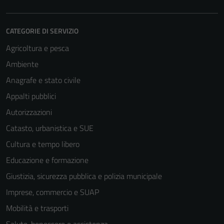
CATEGORIE DI SERVIZIO
Agricoltura e pesca
Ambiente
Anagrafe e stato civile
Appalti pubblici
Autorizzazioni
Catasto, urbanistica e SUE
Cultura e tempo libero
Educazione e formazione
Giustizia, sicurezza pubblica e polizia municipale
Imprese, commercio e SUAP
Mobilità e trasporti