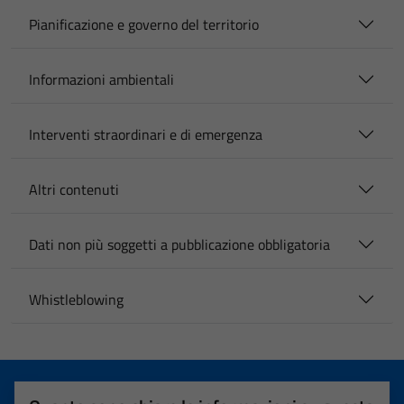
Pianificazione e governo del territorio
Informazioni ambientali
Interventi straordinari e di emergenza
Altri contenuti
Dati non più soggetti a pubblicazione obbligatoria
Whistleblowing