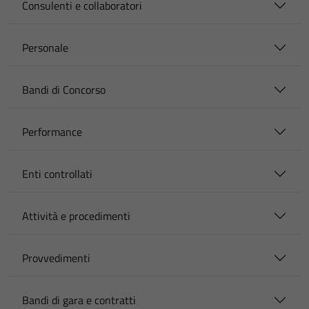
Consulenti e collaboratori
Personale
Bandi di Concorso
Performance
Enti controllati
Attività e procedimenti
Provvedimenti
Bandi di gara e contratti