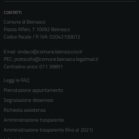
informazioni
CONTATTI
personali.
Comune di Beinasco
Piazza Alfieri, 7 10092 Beinasco
Codice fiscale / P. IVA: 02042100012
Email:
sindaco@comune.beinasco.to.it
PEC:
protocollo@comune.beinasco.legalmail.it
Centralino unico: 011 39891
Leggi le FAQ
Prenotazione appuntamento
Segnalazione disservizio
Richiesta assistenza
Amministrazione trasparente
Amministrazione trasparente (fino al 2021)