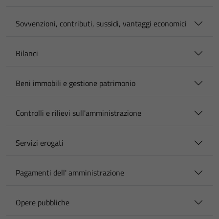
Sovvenzioni, contributi, sussidi, vantaggi economici
Bilanci
Beni immobili e gestione patrimonio
Controlli e rilievi sull'amministrazione
Servizi erogati
Pagamenti dell' amministrazione
Opere pubbliche