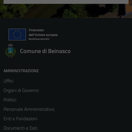
Comune di Beinasco
AMMINISTRAZIONE
Uffici
Organi di Governo
Politici
Personale Amministrativo
Enti e Fondazioni
Documenti e Dati