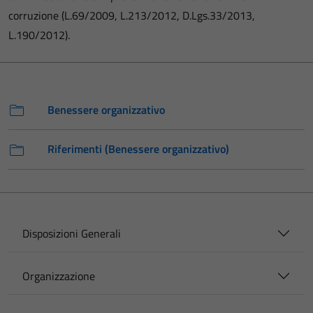
corruzione (L.69/2009, L.213/2012, D.Lgs.33/2013,
L.190/2012).
Benessere organizzativo
Riferimenti (Benessere organizzativo)
Disposizioni Generali
Organizzazione