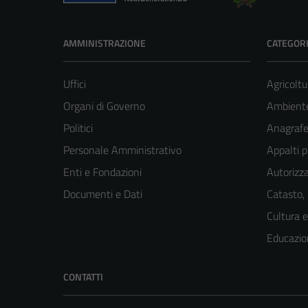
AMMINISTRAZIONE
CATEGORI
Uffici
Agricoltu
Organi di Governo
Ambient
Politici
Anagrafe 
Personale Amministrativo
Appalti p
Enti e Fondazioni
Autorizza
Documenti e Dati
Catasto,
Cultura 
Educazio
CONTATTI