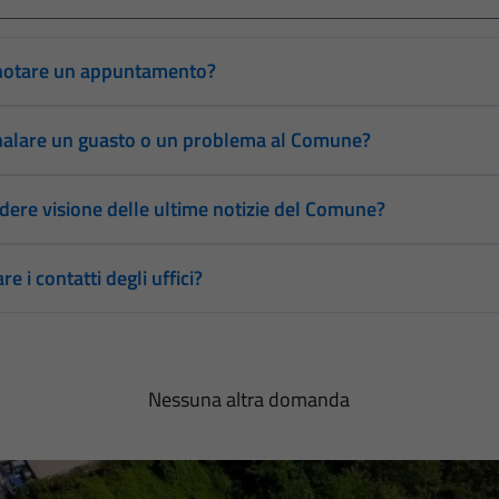
notare un appuntamento?
alare un guasto o un problema al Comune?
ere visione delle ultime notizie del Comune?
e i contatti degli uffici?
Nessuna altra domanda