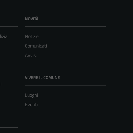
NOVITÀ
lizia
Notizie
Comunicati
Avvisi
VIVERE IL COMUNE
i
Luoghi
Eventi