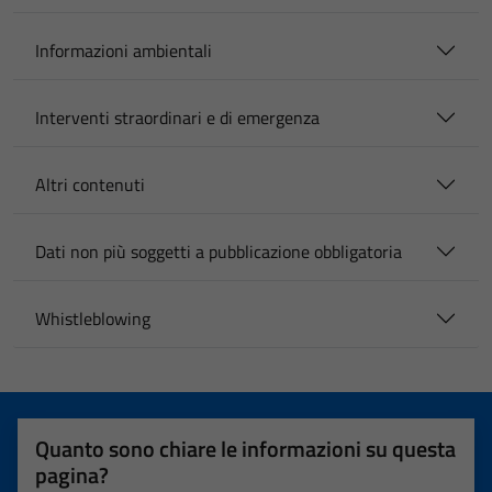
Informazioni ambientali
Interventi straordinari e di emergenza
Altri contenuti
Dati non più soggetti a pubblicazione obbligatoria
Whistleblowing
Quanto sono chiare le informazioni su questa
pagina?