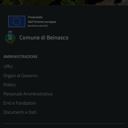
Comune di Beinasco
AMMINISTRAZIONE
Uffici
Organi di Governo
Politici
Personale Amministrativo
Enti e Fondazioni
Documenti e Dati