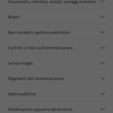
Sovvenzioni, contributi, sussidi, vantaggi economici
Bilanci
Beni immobili e gestione patrimonio
Controlli e rilievi sull'amministrazione
Servizi erogati
Pagamenti dell' amministrazione
Opere pubbliche
Pianificazione e governo del territorio