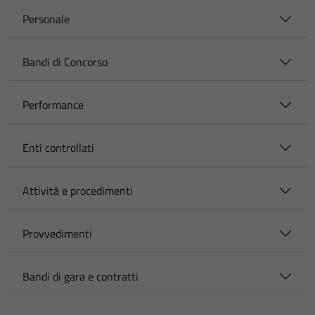
Personale
Bandi di Concorso
Performance
Enti controllati
Attività e procedimenti
Provvedimenti
Bandi di gara e contratti