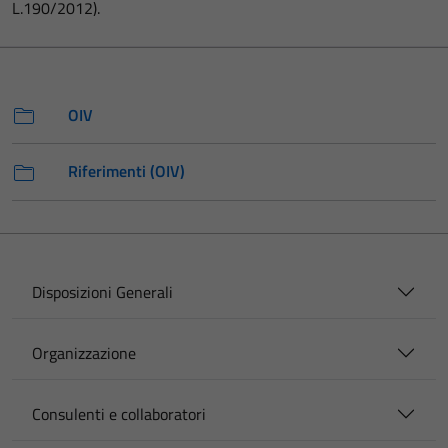
L.190/2012).
OIV
Riferimenti (OIV)
Disposizioni Generali
Organizzazione
Consulenti e collaboratori