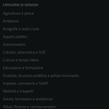
CATEGORIE DI SERVIZIO
Agricoltura e pesca
Ambiente
Anagrafe e stato civile
Appalti pubblici
Autorizzazioni
Catasto, urbanistica e SUE
Cultura e tempo libero
Educazione e formazione
Giustizia, sicurezza pubblica e polizia municipale
Imprese, commercio e SUAP
Mobilità e trasporti
Salute, benessere e assistenza
Tributi, finanze e contravvenzioni