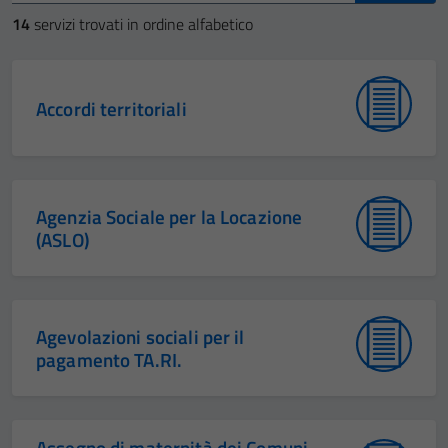
14
servizi trovati in ordine alfabetico
Accordi territoriali
Agenzia Sociale per la Locazione
(ASLO)
Agevolazioni sociali per il
pagamento TA.RI.
Assegno di maternità dei Comuni