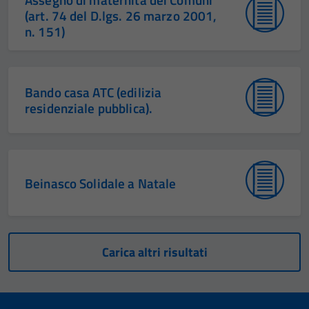
(art. 74 del D.lgs. 26 marzo 2001,
n. 151)
Bando casa ATC (edilizia
residenziale pubblica).
Beinasco Solidale a Natale
Carica altri risultati