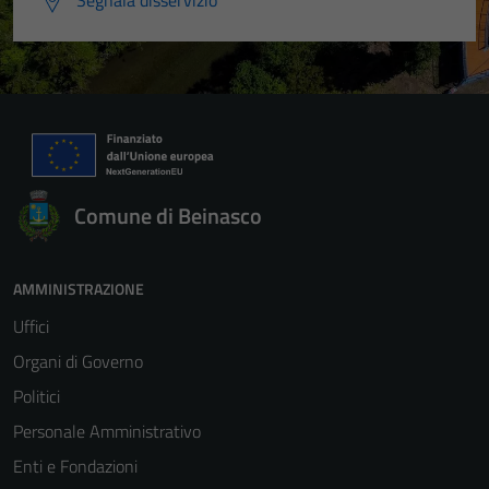
Segnala disservizio
Comune di Beinasco
AMMINISTRAZIONE
Uffici
Organi di Governo
Politici
Personale Amministrativo
Enti e Fondazioni