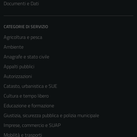
Documenti e Dati
CATEGORIE DI SERVIZIO
Agricoltura e pesca
Ambiente
Anagrafe e stato civile
Appalti pubblici
Autorizzazioni
Catasto, urbanistica e SUE
Cultura e tempo libero
Educazione e formazione
Giustizia, sicurezza pubblica e polizia municipale
Imprese, commercio e SUAP
Mobilità e trasporti