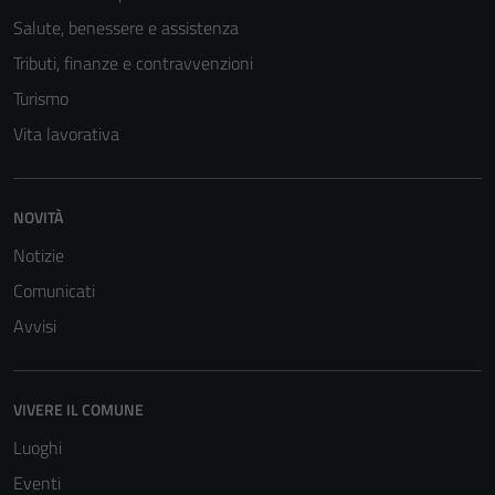
Salute, benessere e assistenza
Tributi, finanze e contravvenzioni
Turismo
Vita lavorativa
NOVITÀ
Notizie
Comunicati
Avvisi
VIVERE IL COMUNE
Luoghi
Eventi