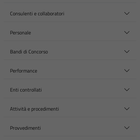
Consulenti e collaboratori
Personale
Bandi di Concorso
Performance
Enti controllati
Attività e procedimenti
Provvedimenti