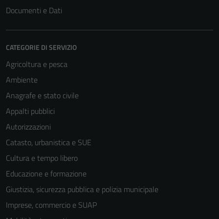
Documenti e Dati
CATEGORIE DI SERVIZIO
Agricoltura e pesca
Ambiente
Anagrafe e stato civile
Appalti pubblici
Autorizzazioni
Catasto, urbanistica e SUE
Cultura e tempo libero
Educazione e formazione
Giustizia, sicurezza pubblica e polizia municipale
Imprese, commercio e SUAP