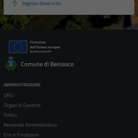
Segnala disservizio
Comune di Beinasco
AMMINISTRAZIONE
Uffici
Organi di Governo
Politici
Personale Amministrativo
Enti e Fondazioni