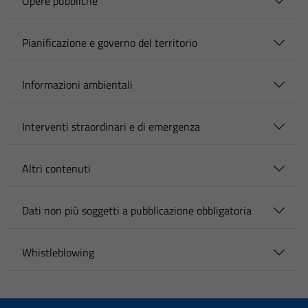
Opere pubbliche
Pianificazione e governo del territorio
Informazioni ambientali
Interventi straordinari e di emergenza
Altri contenuti
Dati non più soggetti a pubblicazione obbligatoria
Whistleblowing