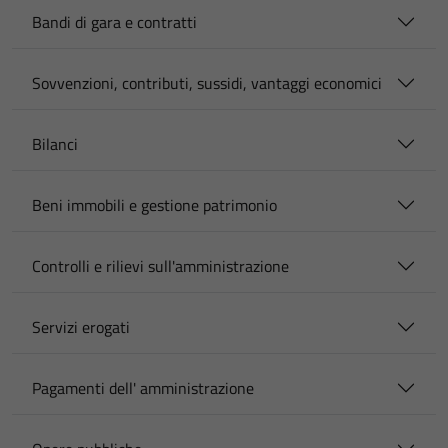
Bandi di gara e contratti
Sovvenzioni, contributi, sussidi, vantaggi economici
Bilanci
Beni immobili e gestione patrimonio
Controlli e rilievi sull'amministrazione
Servizi erogati
Pagamenti dell' amministrazione