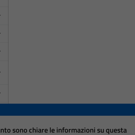
nto sono chiare le informazioni su questa