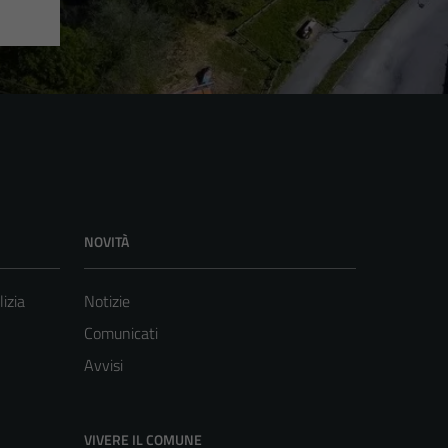
NOVITÀ
lizia
Notizie
Comunicati
Avvisi
VIVERE IL COMUNE