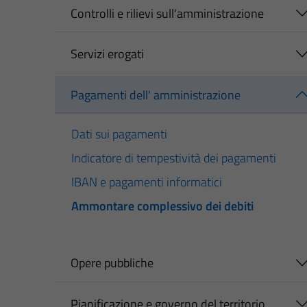
Controlli e rilievi sull'amministrazione
Servizi erogati
Pagamenti dell' amministrazione
Dati sui pagamenti
Indicatore di tempestività dei pagamenti
IBAN e pagamenti informatici
Ammontare complessivo dei debiti
Opere pubbliche
Pianificazione e governo del territorio