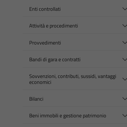
Enti controllati
Attività e procedimenti
Provvedimenti
Bandi di gara e contratti
Sovvenzioni, contributi, sussidi, vantaggi
economici
Bilanci
Beni immobili e gestione patrimonio