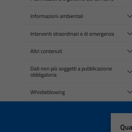
Informazioni ambientali
Interventi straordinari e di emergenza
Altri contenuti
Dati non più soggetti a pubblicazione
obbligatoria
Whistleblowing
Qua