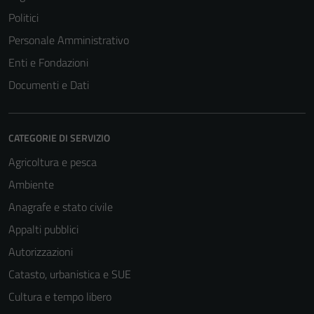
Politici
Personale Amministrativo
Enti e Fondazioni
Documenti e Dati
CATEGORIE DI SERVIZIO
Agricoltura e pesca
Ambiente
Anagrafe e stato civile
Appalti pubblici
Autorizzazioni
Catasto, urbanistica e SUE
Cultura e tempo libero