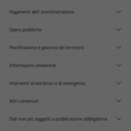
Pagamenti dell' amministrazione
Opere pubbliche
Pianificazione e governo del territorio
Informazioni ambientali
Interventi straordinari e di emergenza
Altri contenuti
Dati non più soggetti a pubblicazione obbligatoria