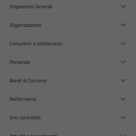
Disposizioni Generali
Organizzazione
Consulenti e collaboratori
Personale
Bandi di Concorso
Performance
Enti controllati