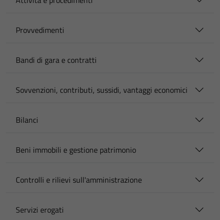
Attività e procedimenti
Provvedimenti
Bandi di gara e contratti
Sovvenzioni, contributi, sussidi, vantaggi economici
Bilanci
Beni immobili e gestione patrimonio
Controlli e rilievi sull'amministrazione
Servizi erogati