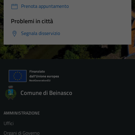
Prenota appuntamento
Problemi in città
Segnala disservizio
Comune di Beinasco
AMMINISTRAZIONE
Uffici
Organi di Governo