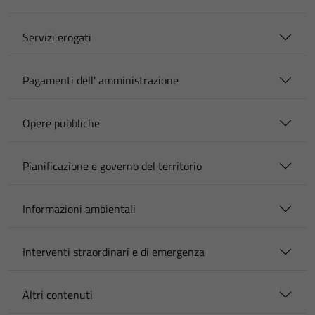
Servizi erogati
Pagamenti dell' amministrazione
Opere pubbliche
Pianificazione e governo del territorio
Informazioni ambientali
Interventi straordinari e di emergenza
Altri contenuti