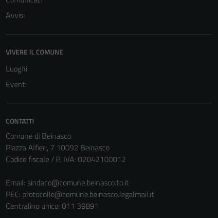
Avvisi
VIVERE IL COMUNE
Luoghi
Eventi
CONTATTI
Comune di Beinasco
Piazza Alfieri, 7 10092 Beinasco
Codice fiscale / P. IVA: 02042100012
Email:
sindaco@comune.beinasco.to.it
PEC:
protocollo@comune.beinasco.legalmail.it
Centralino unico: 011 39891