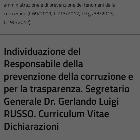
amministrazione e di prevenzione dei fenomeni della
corruzione (L.69/2009, L.213/2012, D.Lgs.33/2013,
L.190/2012).
Individuazione del
Responsabile della
prevenzione della corruzione e
per la trasparenza. Segretario
Generale Dr. Gerlando Luigi
RUSSO. Curriculum Vitae
Dichiarazioni