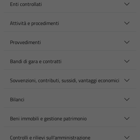
Enti controllati
Attività e procedimenti
Provvedimenti
Bandi di gara e contratti
Sovvenzioni, contributi, sussidi, vantaggi economici
Bilanci
Beni immobili e gestione patrimonio
Controlli e rilievi sull'amministrazione