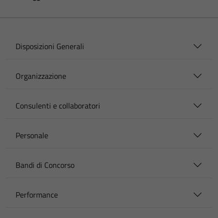
Disposizioni Generali
Organizzazione
Consulenti e collaboratori
Personale
Bandi di Concorso
Performance