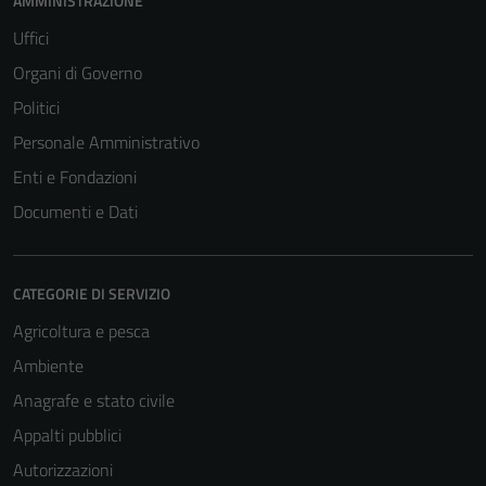
AMMINISTRAZIONE
Uffici
Organi di Governo
Politici
Personale Amministrativo
Enti e Fondazioni
Documenti e Dati
CATEGORIE DI SERVIZIO
Agricoltura e pesca
Ambiente
Anagrafe e stato civile
Appalti pubblici
Autorizzazioni