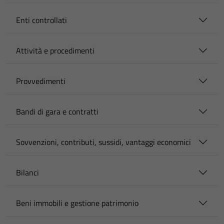
Enti controllati
Attività e procedimenti
Provvedimenti
Bandi di gara e contratti
Sovvenzioni, contributi, sussidi, vantaggi economici
Bilanci
Beni immobili e gestione patrimonio