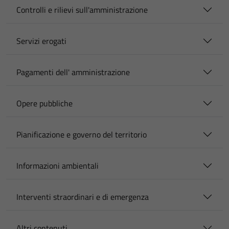
Controlli e rilievi sull'amministrazione
Servizi erogati
Pagamenti dell' amministrazione
Opere pubbliche
Pianificazione e governo del territorio
Informazioni ambientali
Interventi straordinari e di emergenza
Altri contenuti