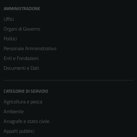
AMMINISTRAZIONE
Uffici
Organi di Governo
Politici
Personale Amministrativo
Enti e Fondazioni
Documenti e Dati
CATEGORIE DI SERVIZIO
Agricoltura e pesca
Ambiente
Anagrafe e stato civile
Appalti pubblici