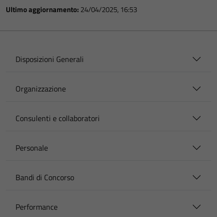
Ultimo aggiornamento:
24/04/2025, 16:53
Disposizioni Generali
Organizzazione
Consulenti e collaboratori
Personale
Bandi di Concorso
Performance