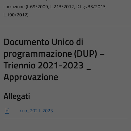
corruzione (L.69/2009, L.213/2012, D.Lgs.33/2013,
L.190/2012).
Documento Unico di
programmazione (DUP) –
Triennio 2021-2023 _
Approvazione
Allegati
dup_2021-2023