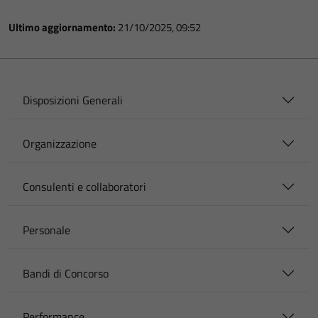
Ultimo aggiornamento:
21/10/2025, 09:52
Disposizioni Generali
Organizzazione
Consulenti e collaboratori
Personale
Bandi di Concorso
Performance