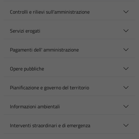
Controlli e rilievi sull'amministrazione
Servizi erogati
Pagamenti dell' amministrazione
Opere pubbliche
Pianificazione e governo del territorio
Informazioni ambientali
Interventi straordinari e di emergenza