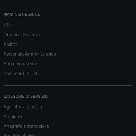
AMMINISTRAZIONE
Uffici
Organi di Governo
Politici
Personale Amministrativo
Enti e Fondazioni
Documenti e Dati
CATEGORIE DI SERVIZIO
Agricoltura e pesca
Ambiente
Anagrafe e stato civile
Appalti pubblici