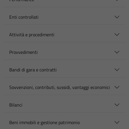
Enti controllati
Attività e procedimenti
Provvedimenti
Bandi di gara e contratti
Sovvenzioni, contributi, sussidi, vantaggi economici
Bilanci
Beni immobili e gestione patrimonio