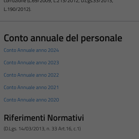
corruzione (L.69/2009, L.213/2012, D.Lgs.33/2013,
L.190/2012).
Conto annuale del personale
Conto Annuale anno 2024
Conto Annuale anno 2023
Conto Annuale anno 2022
Conto Annuale anno 2021
Conto Annuale anno 2020
Riferimenti Normativi
(D.Lgs. 14/03/2013, n. 33 Art.16, c.1)