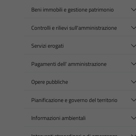
Beni immobili e gestione patrimonio
Controlli e rilievi sull'amministrazione
Servizi erogati
Pagamenti dell' amministrazione
Opere pubbliche
Pianificazione e governo del territorio
Informazioni ambientali