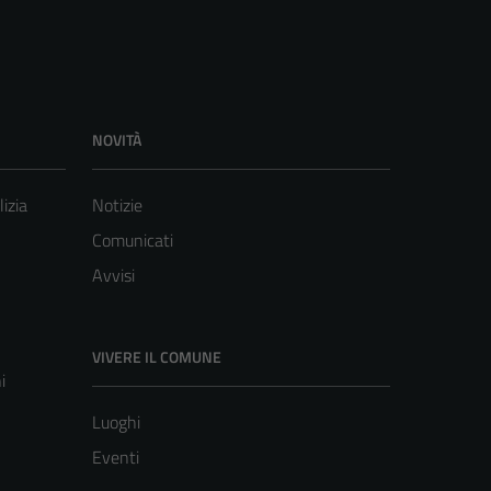
NOVITÀ
lizia
Notizie
Comunicati
Avvisi
VIVERE IL COMUNE
i
Luoghi
Eventi