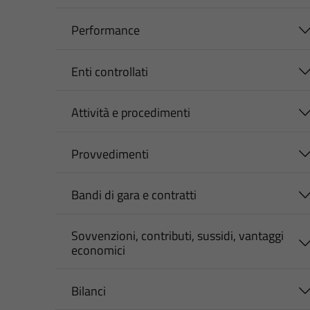
Performance
Enti controllati
Attività e procedimenti
Provvedimenti
Bandi di gara e contratti
Sovvenzioni, contributi, sussidi, vantaggi
economici
Bilanci