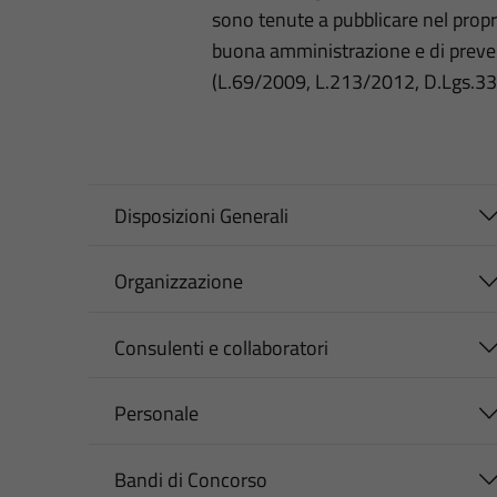
sono tenute a pubblicare nel propri
buona amministrazione e di preve
(L.69/2009, L.213/2012, D.Lgs.3
Disposizioni Generali
Organizzazione
Consulenti e collaboratori
Personale
Bandi di Concorso