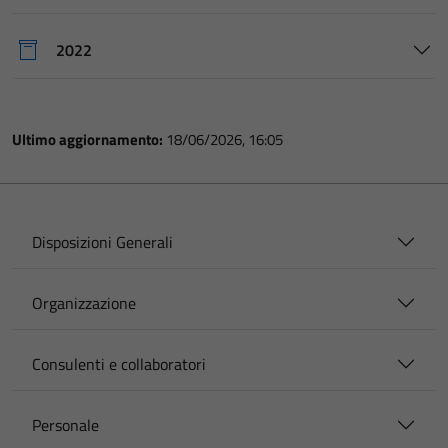
2022
Ultimo aggiornamento:
18/06/2026, 16:05
Disposizioni Generali
Organizzazione
Consulenti e collaboratori
Personale