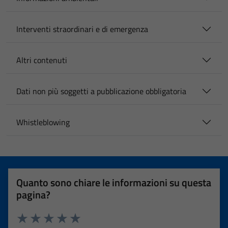
Interventi straordinari e di emergenza
Altri contenuti
Dati non più soggetti a pubblicazione obbligatoria
Whistleblowing
Quanto sono chiare le informazioni su questa
pagina?