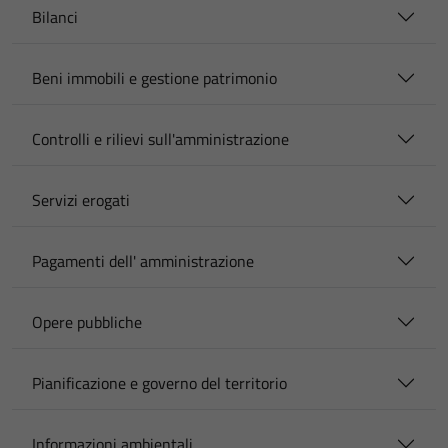
Bilanci
Beni immobili e gestione patrimonio
Controlli e rilievi sull'amministrazione
Servizi erogati
Pagamenti dell' amministrazione
Opere pubbliche
Pianificazione e governo del territorio
Informazioni ambientali