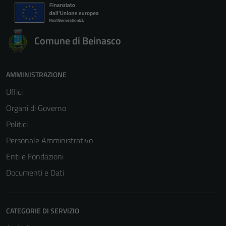
Comune di Beinasco
AMMINISTRAZIONE
Uffici
Organi di Governo
Politici
Personale Amministrativo
Enti e Fondazioni
Documenti e Dati
CATEGORIE DI SERVIZIO