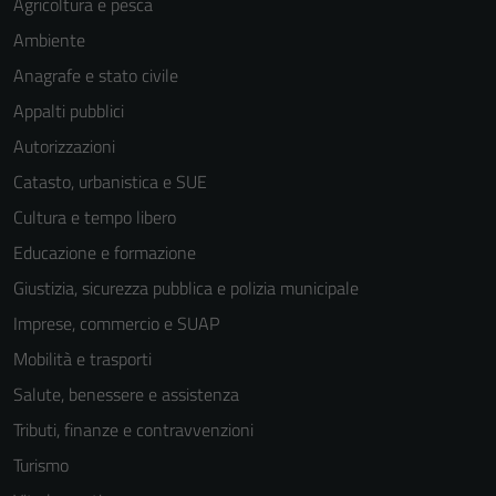
Agricoltura e pesca
Ambiente
Anagrafe e stato civile
Appalti pubblici
Autorizzazioni
Catasto, urbanistica e SUE
Cultura e tempo libero
Educazione e formazione
Giustizia, sicurezza pubblica e polizia municipale
Imprese, commercio e SUAP
Mobilità e trasporti
Salute, benessere e assistenza
Tecnici
Tributi, finanze e contravvenzioni
Questi cookie
Turismo
sono necessari