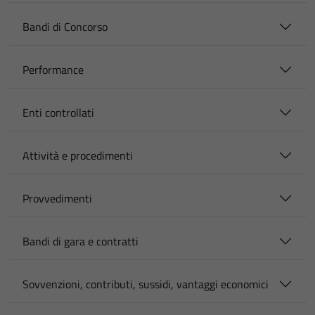
Bandi di Concorso
Performance
Enti controllati
Attività e procedimenti
Provvedimenti
Bandi di gara e contratti
Sovvenzioni, contributi, sussidi, vantaggi economici