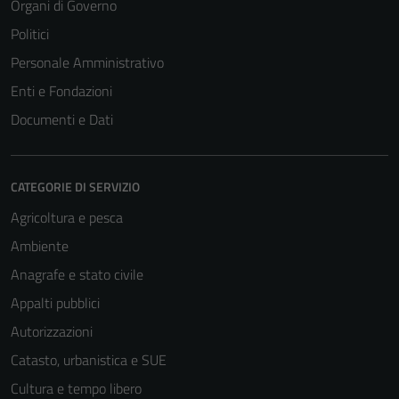
Organi di Governo
Politici
Personale Amministrativo
Enti e Fondazioni
Documenti e Dati
CATEGORIE DI SERVIZIO
Agricoltura e pesca
Ambiente
Anagrafe e stato civile
Appalti pubblici
Autorizzazioni
Catasto, urbanistica e SUE
Cultura e tempo libero