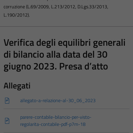
corruzione (L.69/2009, L.213/2012, D.Lgs.33/2013,
L.190/2012).
Verifica degli equilibri generali
di bilancio alla data del 30
giugno 2023. Presa d’atto
Allegati
allegato-a-relazione-al-30_06_2023
parere-contabile-bilancio-per-visto-
regolarita-contabile-pdf-p7m-18