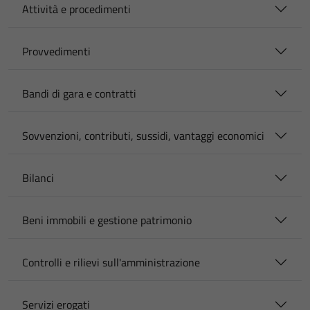
Attività e procedimenti
Provvedimenti
Bandi di gara e contratti
Sovvenzioni, contributi, sussidi, vantaggi economici
Bilanci
Beni immobili e gestione patrimonio
Controlli e rilievi sull'amministrazione
Servizi erogati