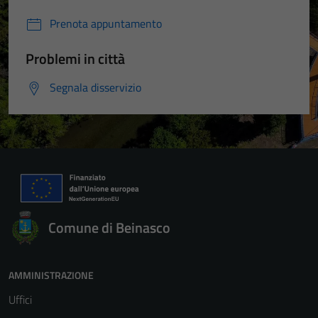
Prenota appuntamento
Problemi in città
Segnala disservizio
Comune di Beinasco
AMMINISTRAZIONE
Uffici