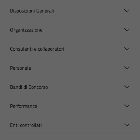
Disposizioni Generali
Organizzazione
Consulenti e collaboratori
Personale
Bandi di Concorso
Performance
Enti controllati