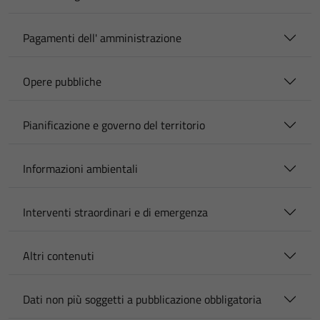
Pagamenti dell' amministrazione
Opere pubbliche
Pianificazione e governo del territorio
Informazioni ambientali
Interventi straordinari e di emergenza
Altri contenuti
Dati non più soggetti a pubblicazione obbligatoria