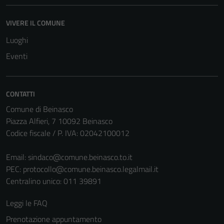
VIVERE IL COMUNE
Luoghi
Eventi
CONTATTI
Comune di Beinasco
Piazza Alfieri, 7 10092 Beinasco
Codice fiscale / P. IVA: 02042100012
Email:
sindaco@comune.beinasco.to.it
PEC:
protocollo@comune.beinasco.legalmail.it
Centralino unico: 011 39891
Leggi le FAQ
Prenotazione appuntamento