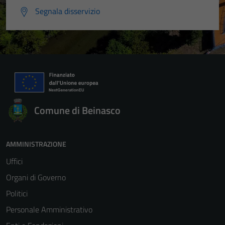
Segnala disservizio
Comune di Beinasco
AMMINISTRAZIONE
Uffici
Organi di Governo
Politici
Personale Amministrativo