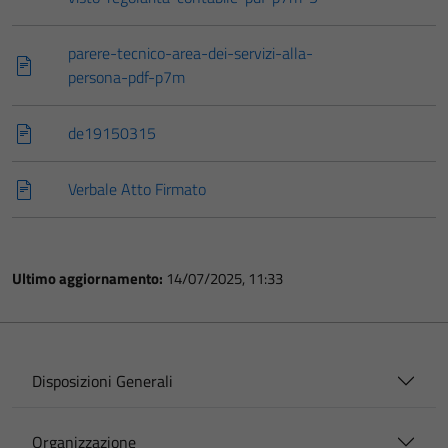
parere-tecnico-area-dei-servizi-alla-
persona-pdf-p7m
de19150315
Verbale Atto Firmato
Ultimo aggiornamento:
14/07/2025, 11:33
Disposizioni Generali
Organizzazione