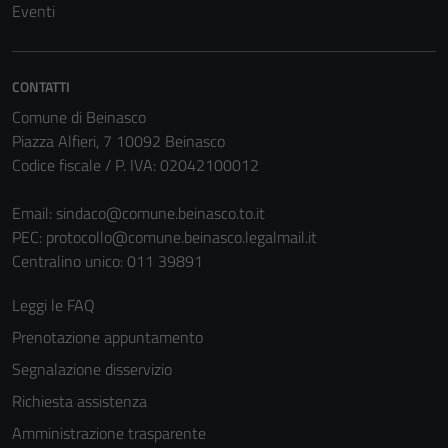
Eventi
CONTATTI
Comune di Beinasco
Piazza Alfieri, 7 10092 Beinasco
Codice fiscale / P. IVA: 02042100012
Email:
sindaco@comune.beinasco.to.it
PEC:
protocollo@comune.beinasco.legalmail.it
Centralino unico: 011 39891
Leggi le FAQ
Prenotazione appuntamento
Segnalazione disservizio
Richiesta assistenza
Amministrazione trasparente