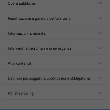
Opere pubbliche
Pianificazione e governo del territorio
Informazioni ambientali
Interventi straordinari e di emergenza
Altri contenuti
Dati non più soggetti a pubblicazione obbligatoria
Whistleblowing