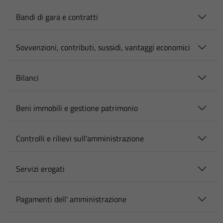
Bandi di gara e contratti
Sovvenzioni, contributi, sussidi, vantaggi economici
Bilanci
Beni immobili e gestione patrimonio
Controlli e rilievi sull'amministrazione
Servizi erogati
Pagamenti dell' amministrazione