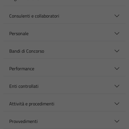
Consulenti e collaboratori
Personale
Bandi di Concorso
Performance
Enti controllati
Attività e procedimenti
Provvedimenti