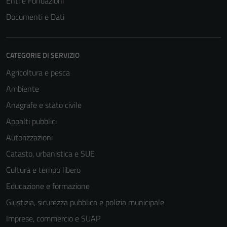
Enti e Fondazioni
Documenti e Dati
CATEGORIE DI SERVIZIO
Agricoltura e pesca
Ambiente
Anagrafe e stato civile
Appalti pubblici
Autorizzazioni
Catasto, urbanistica e SUE
Cultura e tempo libero
Educazione e formazione
Giustizia, sicurezza pubblica e polizia municipale
Imprese, commercio e SUAP