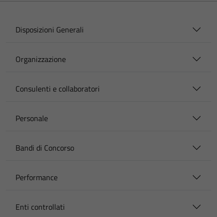
Disposizioni Generali
Organizzazione
Consulenti e collaboratori
Personale
Bandi di Concorso
Performance
Enti controllati