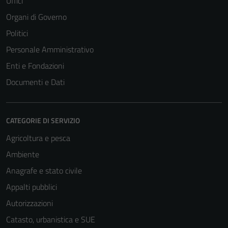
Uffici
Organi di Governo
Politici
Personale Amministrativo
Enti e Fondazioni
Documenti e Dati
CATEGORIE DI SERVIZIO
Agricoltura e pesca
Ambiente
Anagrafe e stato civile
Appalti pubblici
Autorizzazioni
Catasto, urbanistica e SUE