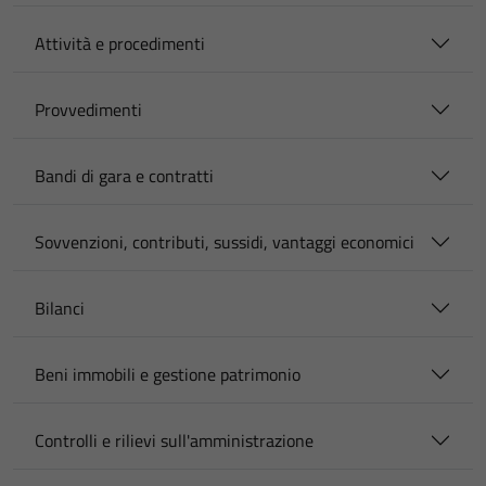
Attività e procedimenti
Provvedimenti
Bandi di gara e contratti
Sovvenzioni, contributi, sussidi, vantaggi economici
Bilanci
Beni immobili e gestione patrimonio
Controlli e rilievi sull'amministrazione