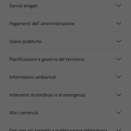
Servizi erogati
Pagamenti dell' amministrazione
Opere pubbliche
Pianificazione e governo del territorio
Informazioni ambientali
Interventi straordinari e di emergenza
Altri contenuti
Dati non più soggetti a pubblicazione obbligatoria