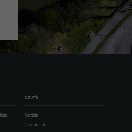
NOVITÀ
lizia
Notizie
Comunicati