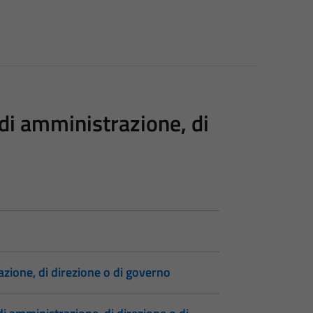
i, di amministrazione, di
trazione, di direzione o di governo