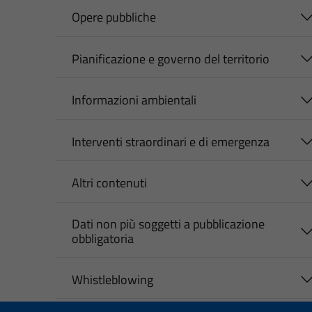
Opere pubbliche
Pianificazione e governo del territorio
Informazioni ambientali
Interventi straordinari e di emergenza
Altri contenuti
Dati non più soggetti a pubblicazione
obbligatoria
Whistleblowing