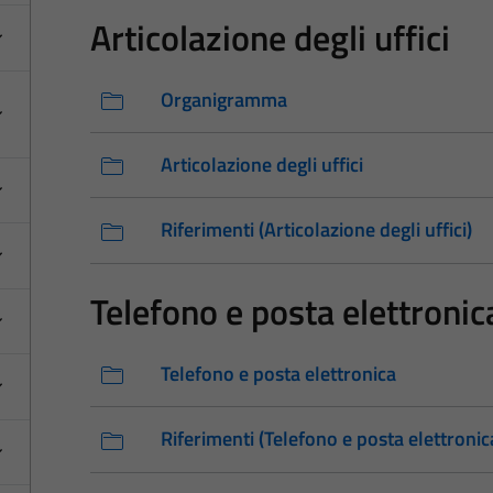
Articolazione degli uffici
Organigramma
Articolazione degli uffici
Riferimenti (Articolazione degli uffici)
Telefono e posta elettronic
Telefono e posta elettronica
Riferimenti (Telefono e posta elettronic