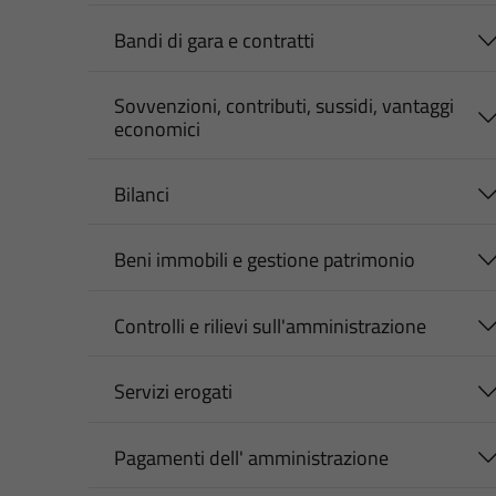
Bandi di gara e contratti
Sovvenzioni, contributi, sussidi, vantaggi
economici
Bilanci
Beni immobili e gestione patrimonio
Controlli e rilievi sull'amministrazione
Servizi erogati
Pagamenti dell' amministrazione