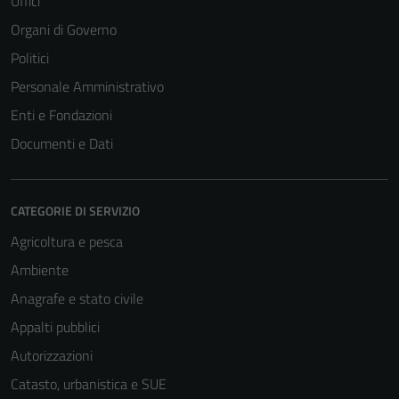
Uffici
Organi di Governo
Politici
Personale Amministrativo
Enti e Fondazioni
Documenti e Dati
CATEGORIE DI SERVIZIO
Agricoltura e pesca
Ambiente
Anagrafe e stato civile
Appalti pubblici
Autorizzazioni
Catasto, urbanistica e SUE