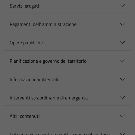
Servizi erogati
Pagamenti dell' amministrazione
Opere pubbliche
Pianificazione e governo del territorio
Informazioni ambientali
Interventi straordinari e di emergenza
Altri contenuti
Dati non più soggetti a pubblicazione obbligatoria