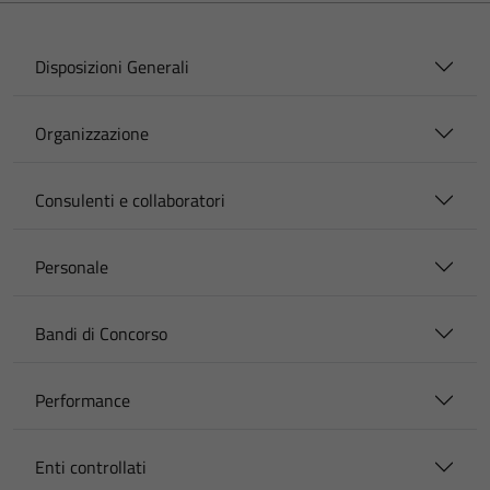
Disposizioni Generali
Organizzazione
Consulenti e collaboratori
Personale
Bandi di Concorso
Performance
Enti controllati