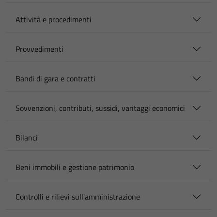
Attività e procedimenti
Provvedimenti
Bandi di gara e contratti
Sovvenzioni, contributi, sussidi, vantaggi economici
Bilanci
Beni immobili e gestione patrimonio
Controlli e rilievi sull'amministrazione