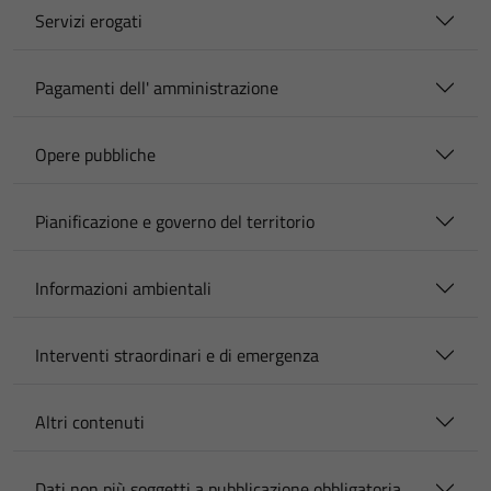
Servizi erogati
Pagamenti dell' amministrazione
Opere pubbliche
Pianificazione e governo del territorio
Informazioni ambientali
Interventi straordinari e di emergenza
Altri contenuti
Dati non più soggetti a pubblicazione obbligatoria