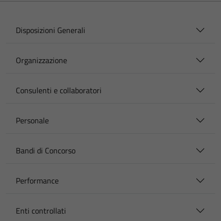
Disposizioni Generali
Organizzazione
Consulenti e collaboratori
Personale
Bandi di Concorso
Performance
Enti controllati