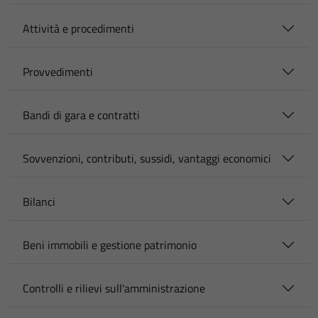
Attività e procedimenti
Provvedimenti
Bandi di gara e contratti
Sovvenzioni, contributi, sussidi, vantaggi economici
Bilanci
Beni immobili e gestione patrimonio
Controlli e rilievi sull'amministrazione