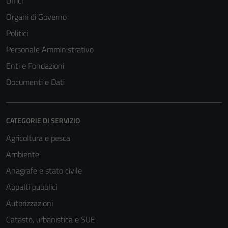
Uffici
Organi di Governo
Politici
Personale Amministrativo
Enti e Fondazioni
Documenti e Dati
CATEGORIE DI SERVIZIO
Agricoltura e pesca
Ambiente
Anagrafe e stato civile
Appalti pubblici
Autorizzazioni
Catasto, urbanistica e SUE