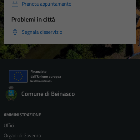
Prenota appuntamento
Problemi in città
Segnala disservizio
Comune di Beinasco
AMMINISTRAZIONE
Uffici
Organi di Governo