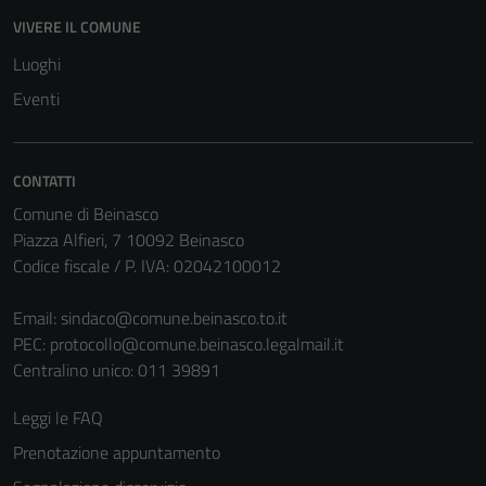
VIVERE IL COMUNE
Luoghi
Eventi
CONTATTI
Comune di Beinasco
Piazza Alfieri, 7 10092 Beinasco
Codice fiscale / P. IVA: 02042100012
Email:
sindaco@comune.beinasco.to.it
PEC:
protocollo@comune.beinasco.legalmail.it
Centralino unico: 011 39891
Leggi le FAQ
Prenotazione appuntamento