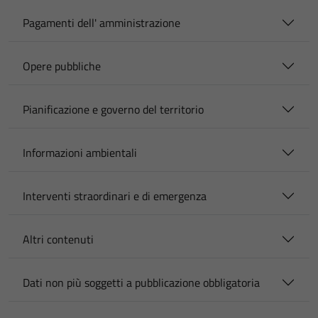
Pagamenti dell' amministrazione
Opere pubbliche
Pianificazione e governo del territorio
Informazioni ambientali
Interventi straordinari e di emergenza
Altri contenuti
Dati non più soggetti a pubblicazione obbligatoria