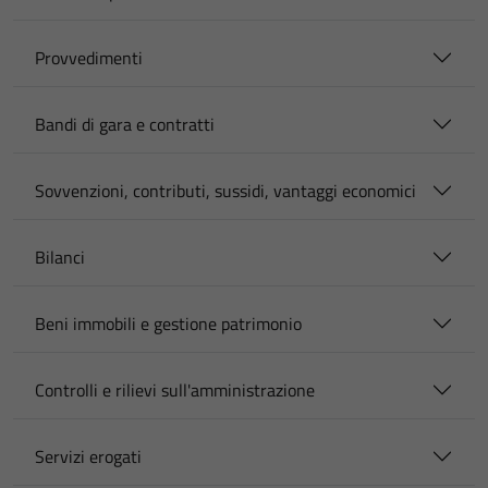
Provvedimenti
Bandi di gara e contratti
Sovvenzioni, contributi, sussidi, vantaggi economici
Bilanci
Beni immobili e gestione patrimonio
Controlli e rilievi sull'amministrazione
Servizi erogati