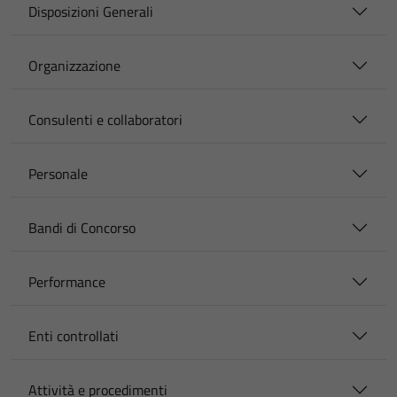
Disposizioni Generali
Organizzazione
Consulenti e collaboratori
Personale
Bandi di Concorso
Performance
Enti controllati
Attività e procedimenti