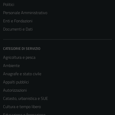
Politici
Personale Amministrativo
Enti e Fondazioni
Documenti e Dati
CATEGORIE DI SERVIZIO
Agricoltura e pesca
Ambiente
Anagrafe e stato civile
Appalti pubblici
Autorizzazioni
Catasto, urbanistica e SUE
Cultura e tempo libero
Educazione e formazione