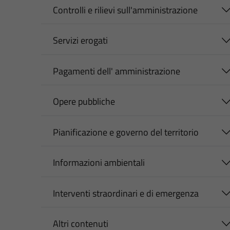
Controlli e rilievi sull'amministrazione
Servizi erogati
Pagamenti dell' amministrazione
Opere pubbliche
Pianificazione e governo del territorio
Informazioni ambientali
Interventi straordinari e di emergenza
Altri contenuti