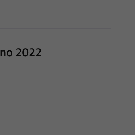
nno 2022