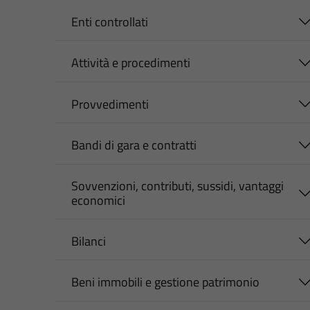
Enti controllati
Attività e procedimenti
Provvedimenti
Bandi di gara e contratti
Sovvenzioni, contributi, sussidi, vantaggi
economici
Bilanci
Beni immobili e gestione patrimonio