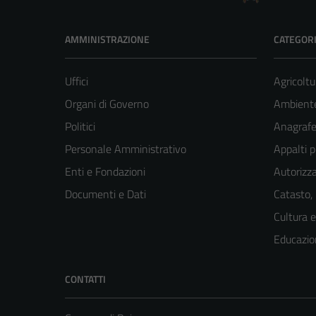
AMMINISTRAZIONE
CATEGORI
Uffici
Agricoltu
Organi di Governo
Ambient
Politici
Anagrafe 
Personale Amministrativo
Appalti p
Enti e Fondazioni
Autorizza
Documenti e Dati
Catasto,
Cultura 
Educazio
CONTATTI