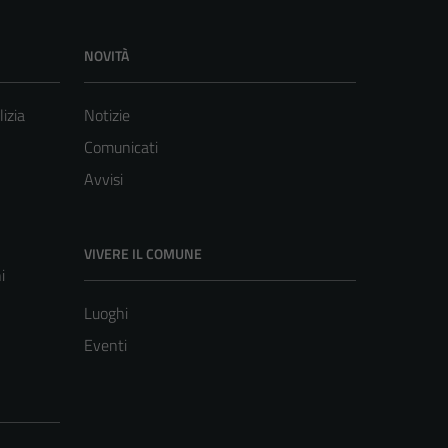
NOVITÀ
lizia
Notizie
Comunicati
Avvisi
VIVERE IL COMUNE
i
Luoghi
Eventi