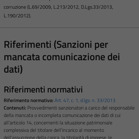
corruzione (L.69/2009, L.213/2012, D.Lgs.33/2013,
L.190/2012).
Riferimenti (Sanzioni per
mancata comunicazione dei
dati)
Riferimenti normativi
Riferimento normativo:
Art. 47, c. 1, d.lgs. n. 33/2013
Contenuti:
Provvedimenti sanzionatori a carico del responsabile
della mancata o incompleta comunicazione dei dati di cui
all’articolo 14, concernenti la situazione patrimoniale
complessiva del titolare dell’incarico al momento
dell’assunzione della carica, la titolarità di imprese, le