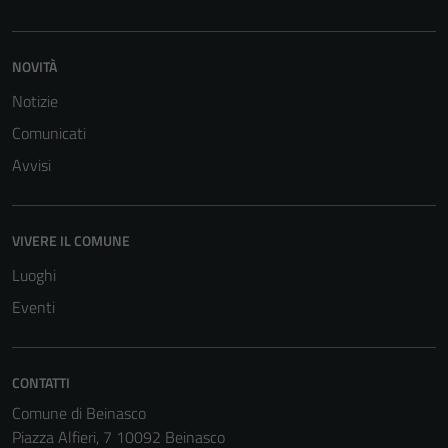
NOVITÀ
Notizie
Comunicati
Avvisi
VIVERE IL COMUNE
Luoghi
Eventi
CONTATTI
Comune di Beinasco
Piazza Alfieri, 7 10092 Beinasco