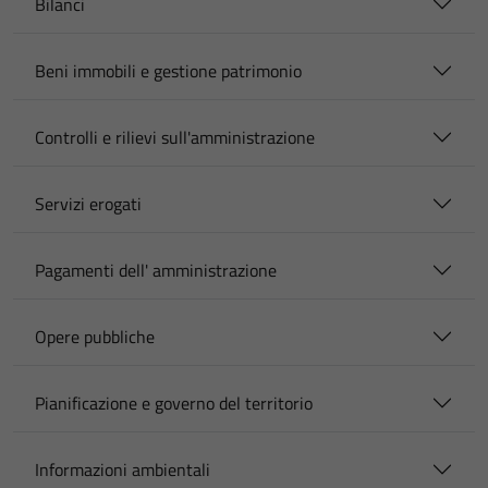
Bilanci
Beni immobili e gestione patrimonio
Controlli e rilievi sull'amministrazione
Servizi erogati
Pagamenti dell' amministrazione
Opere pubbliche
Pianificazione e governo del territorio
Informazioni ambientali