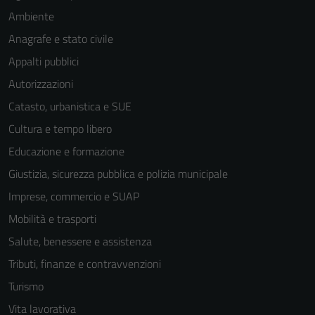
Ambiente
Anagrafe e stato civile
Appalti pubblici
Autorizzazioni
Catasto, urbanistica e SUE
Cultura e tempo libero
Educazione e formazione
Giustizia, sicurezza pubblica e polizia municipale
Imprese, commercio e SUAP
Mobilità e trasporti
Salute, benessere e assistenza
Tributi, finanze e contravvenzioni
Turismo
Vita lavorativa