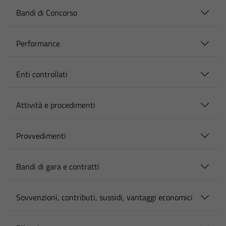
Bandi di Concorso
Performance
Enti controllati
Attività e procedimenti
Provvedimenti
Bandi di gara e contratti
Sovvenzioni, contributi, sussidi, vantaggi economici