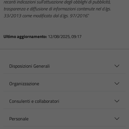
recanti indicazioni sull’attuazione degli obblighi di pubblicità,
trasparenza e diffusione di informazioni contenute nel d.lgs.
33/2013 come modificato dal d.lgs. 97/2016
."
Ultimo aggiornamento:
12/08/2025, 09:17
Disposizioni Generali
Organizzazione
Consulenti e collaboratori
Personale