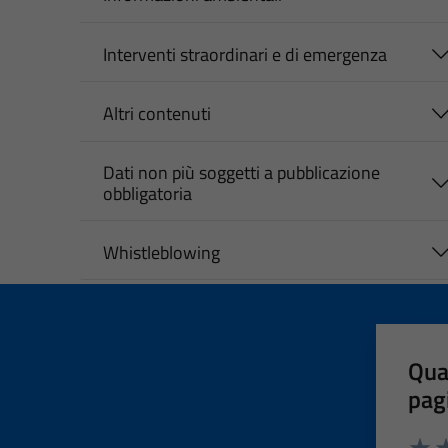
Interventi straordinari e di emergenza
Altri contenuti
Dati non più soggetti a pubblicazione
obbligatoria
Whistleblowing
Qua
pag