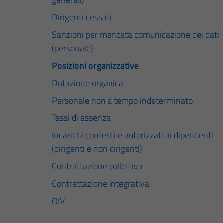
Dirigenti cessati
Sanzioni per mancata comunicazione dei dati
(personale)
Posizioni organizzative
Dotazione organica
Personale non a tempo indeterminato
Tassi di assenza
Incarichi conferiti e autorizzati ai dipendenti
(dirigenti e non dirigenti)
Contrattazione collettiva
Contrattazione integrativa
OIV