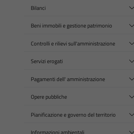
Bilanci
Beni immobili e gestione patrimonio
Controlli e rilievi sull'amministrazione
Servizi erogati
Pagamenti dell' amministrazione
Opere pubbliche
Pianificazione e governo del territorio
Informazioni ambientali