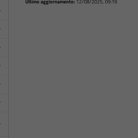
Ultimo aggiornamento:
12/08/2025, 09:19