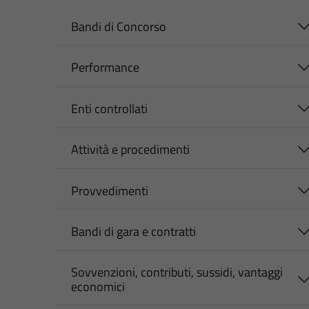
Bandi di Concorso
Performance
Enti controllati
Attività e procedimenti
Provvedimenti
Bandi di gara e contratti
Sovvenzioni, contributi, sussidi, vantaggi
economici