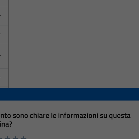
nto sono chiare le informazioni su questa
ina?