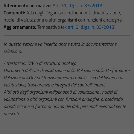
Riferimento normativo:
Art. 31, d.lgs. n. 33/2013
Contenuti:
Atti degli Organismi indipendenti di valutazione,
nuclei di valutazione o altri organismi con funzioni analoghe
Aggiornamento:
Tempestivo (
ex art. 8, d.lgs. n. 33/2013
)
In questa sezione va inserita anche tutta la documentazione
relativa a:
Attestazioni OIV o di struttura analoga
Documenti dell’OIV di validazione della Relazione sulla Performance
Relazioni dell’OIV sul funzionamento complessivo del Sistema di
valutazione, trasparenza e integrità dei controlli interni
Altri atti degli organismi indipendenti di valutazione , nuclei di
valutazione o altri organismi con funzioni analoghe, procedendo
all’indicazione in forma anonima dei dati personali eventualmente
presenti