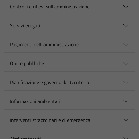
Controlli e rilievi sull'amministrazione
Servizi erogati
Pagamenti dell' amministrazione
Opere pubbliche
Pianificazione e governo del territorio
Informazioni ambientali
Interventi straordinari e di emergenza