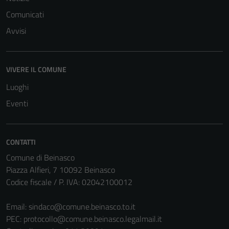
Comunicati
Avvisi
VIVERE IL COMUNE
Luoghi
Eventi
CONTATTI
Comune di Beinasco
Piazza Alfieri, 7 10092 Beinasco
Codice fiscale / P. IVA: 02042100012
Email:
sindaco@comune.beinasco.to.it
PEC:
protocollo@comune.beinasco.legalmail.it