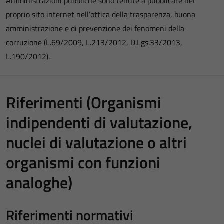
Amministrazioni pubbliche sono tenute a pubblicare nel
proprio sito internet nell’ottica della trasparenza, buona
amministrazione e di prevenzione dei fenomeni della
corruzione (L.69/2009, L.213/2012, D.Lgs.33/2013,
L.190/2012).
Riferimenti (Organismi
indipendenti di valutazione,
nuclei di valutazione o altri
organismi con funzioni
analoghe)
Riferimenti normativi