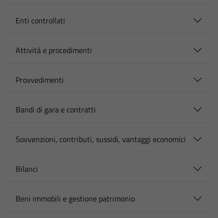
Enti controllati
Attività e procedimenti
Provvedimenti
Bandi di gara e contratti
Sovvenzioni, contributi, sussidi, vantaggi economici
Bilanci
Beni immobili e gestione patrimonio