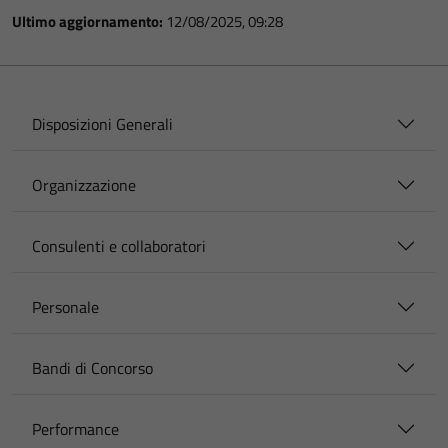
Ultimo aggiornamento:
12/08/2025, 09:28
Disposizioni Generali
Organizzazione
Consulenti e collaboratori
Personale
Bandi di Concorso
Performance