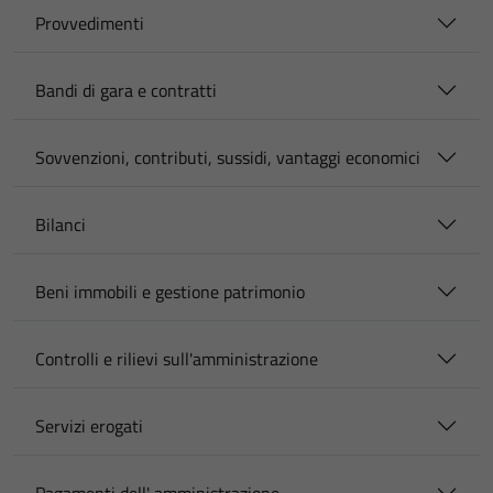
Provvedimenti
Bandi di gara e contratti
Sovvenzioni, contributi, sussidi, vantaggi economici
Bilanci
Beni immobili e gestione patrimonio
Controlli e rilievi sull'amministrazione
Servizi erogati