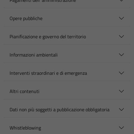
Pagamenti dell' amministrazione
Opere pubbliche
Pianificazione e governo del territorio
Informazioni ambientali
Interventi straordinari e di emergenza
Altri contenuti
Dati non più soggetti a pubblicazione obbligatoria
Whistleblowing