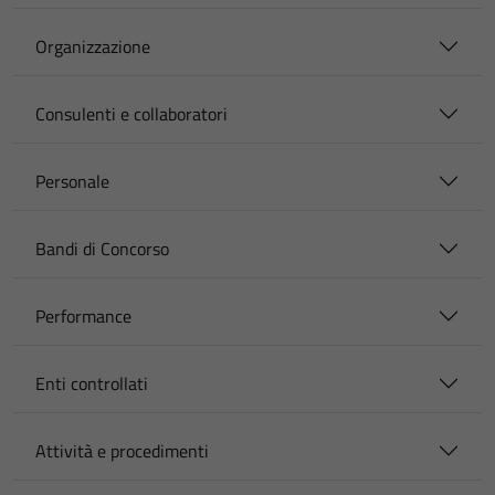
Organizzazione
Consulenti e collaboratori
Personale
Bandi di Concorso
Performance
Enti controllati
Attività e procedimenti