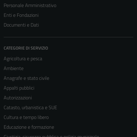
Personale Amministrativo
Enti e Fondazioni
Documenti e Dati
CATEGORIE DI SERVIZIO
Agricoltura e pesca
Ambiente
Anagrafe e stato civile
Appalti pubblici
Autorizzazioni
Catasto, urbanistica e SUE
Cultura e tempo libero
Educazione e formazione
Giustizia, sicurezza pubblica e polizia municipale