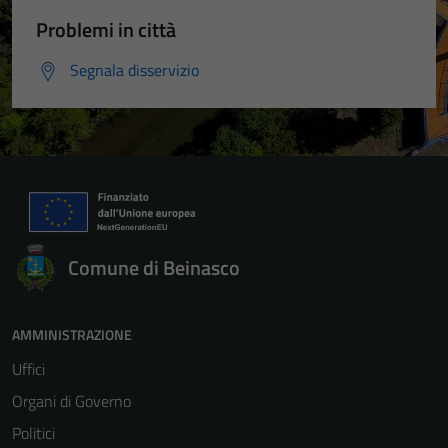
Problemi in città
Segnala disservizio
Comune di Beinasco
AMMINISTRAZIONE
Uffici
Organi di Governo
Politici