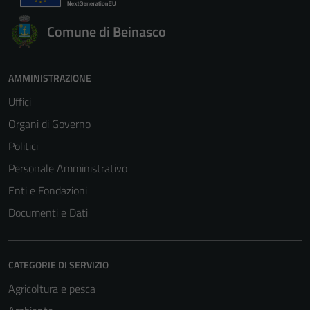
Comune di Beinasco
AMMINISTRAZIONE
Uffici
Organi di Governo
Politici
Personale Amministrativo
Enti e Fondazioni
Documenti e Dati
CATEGORIE DI SERVIZIO
Agricoltura e pesca