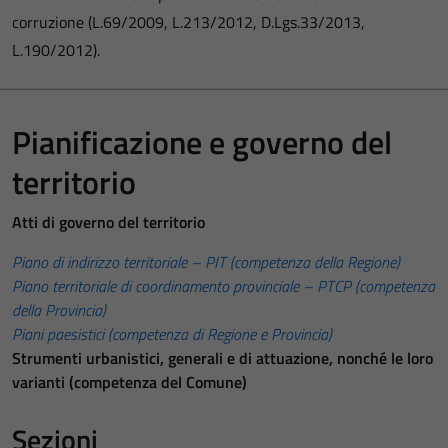
corruzione (L.69/2009, L.213/2012, D.Lgs.33/2013,
L.190/2012).
Pianificazione e governo del
territorio
Atti di governo del territorio
Piano di indirizzo territoriale – PIT (competenza della Regione)
Piano territoriale di coordinamento provinciale – PTCP (competenza
della Provincia)
Piani paesistici (competenza di Regione e Provincia)
Strumenti urbanistici, generali e di attuazione, nonché le loro
varianti (competenza del Comune)
Sezioni