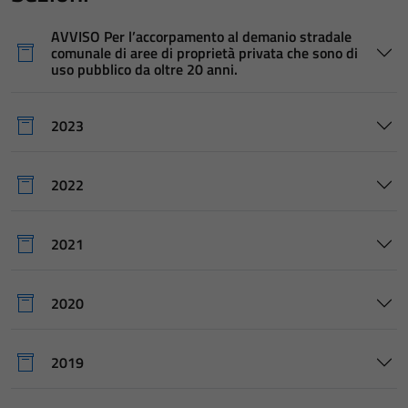
AVVISO Per l’accorpamento al demanio stradale
comunale di aree di proprietà privata che sono di
uso pubblico da oltre 20 anni.
2023
2022
2021
2020
2019