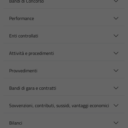
Bandi di Concorso
Performance
Enti controllati
Attività e procedimenti
Provvedimenti
Bandi di gara e contratti
Sovvenzioni, contributi, sussidi, vantaggi economici
Bilanci