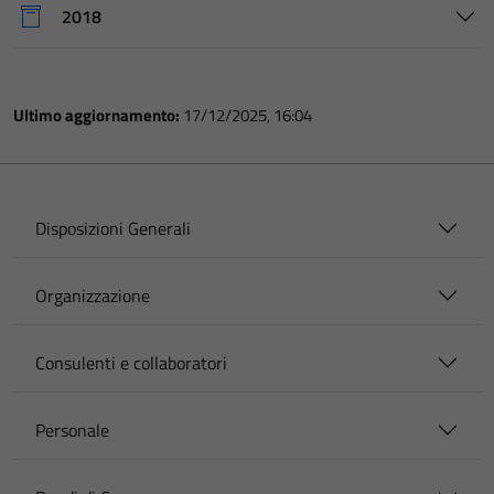
2018
Ultimo aggiornamento:
17/12/2025, 16:04
Disposizioni Generali
Organizzazione
Consulenti e collaboratori
Personale