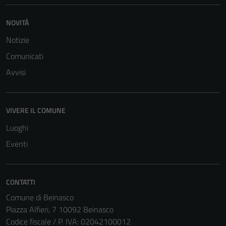
NOVITÀ
Notizie
Comunicati
Avvisi
VIVERE IL COMUNE
Luoghi
Eventi
CONTATTI
Comune di Beinasco
Piazza Alfieri, 7 10092 Beinasco
Codice fiscale / P. IVA: 02042100012