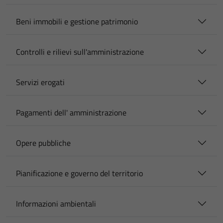
Beni immobili e gestione patrimonio
Controlli e rilievi sull'amministrazione
Servizi erogati
Pagamenti dell' amministrazione
Opere pubbliche
Pianificazione e governo del territorio
Informazioni ambientali