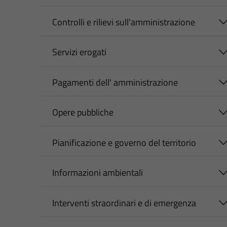
Controlli e rilievi sull'amministrazione
Servizi erogati
Pagamenti dell' amministrazione
Opere pubbliche
Pianificazione e governo del territorio
Informazioni ambientali
Interventi straordinari e di emergenza