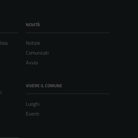
NOVITÀ
lizia
Notizie
Comunicati
Avvisi
VIVERE IL COMUNE
i
Luoghi
Eventi