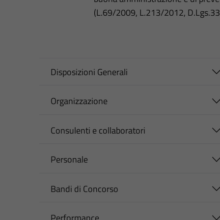
(L.69/2009, L.213/2012, D.Lgs.3
Disposizioni Generali
Organizzazione
Consulenti e collaboratori
Personale
Bandi di Concorso
Performance