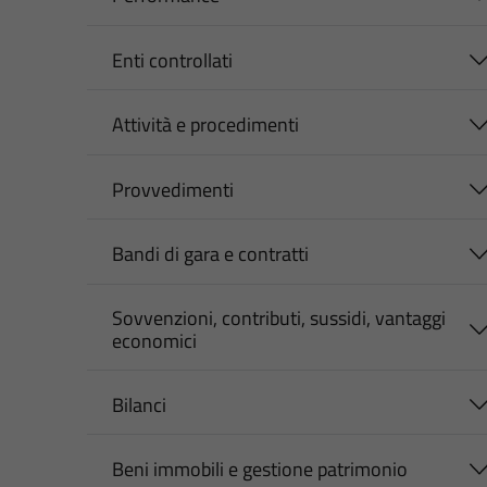
Enti controllati
Attività e procedimenti
Provvedimenti
Bandi di gara e contratti
Sovvenzioni, contributi, sussidi, vantaggi
economici
Bilanci
Beni immobili e gestione patrimonio