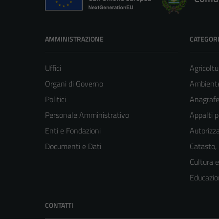
AMMINISTRAZIONE
CATEGORI
Uffici
Agricoltu
Organi di Governo
Ambient
Politici
Anagrafe 
Personale Amministrativo
Appalti p
Enti e Fondazioni
Autorizza
Documenti e Dati
Catasto,
Cultura 
Educazio
CONTATTI