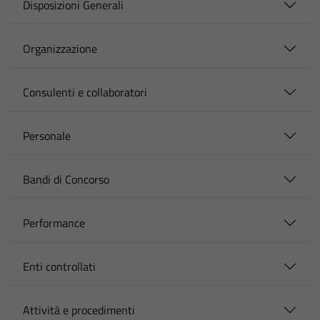
Disposizioni Generali
Organizzazione
Consulenti e collaboratori
Personale
Bandi di Concorso
Performance
Enti controllati
Attività e procedimenti