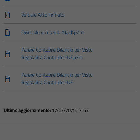
Verbale Atto Firmato
Fascicolo unico sub A).pdf.p7m
Parere Contabile Bilancio per Visto
Regolarità Contabile.PDF.p7m
Parere Contabile Bilancio per Visto
Regolarità Contabile.PDF
Ultimo aggiornamento:
17/07/2025, 14:53