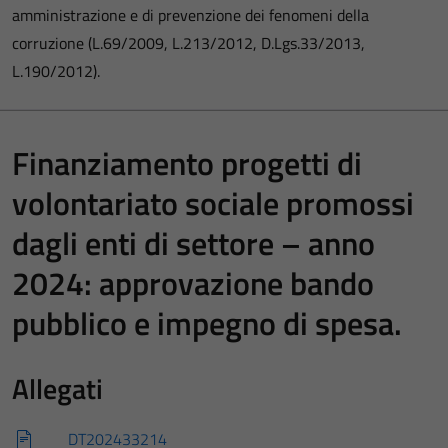
amministrazione e di prevenzione dei fenomeni della
corruzione (L.69/2009, L.213/2012, D.Lgs.33/2013,
L.190/2012).
Finanziamento progetti di
volontariato sociale promossi
dagli enti di settore – anno
2024: approvazione bando
pubblico e impegno di spesa.
Allegati
DT202433214