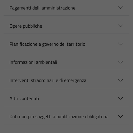
Pagamenti dell' amministrazione
Opere pubbliche
Pianificazione e governo del territorio
Informazioni ambientali
Interventi straordinari e di emergenza
Altri contenuti
Dati non più soggetti a pubblicazione obbligatoria