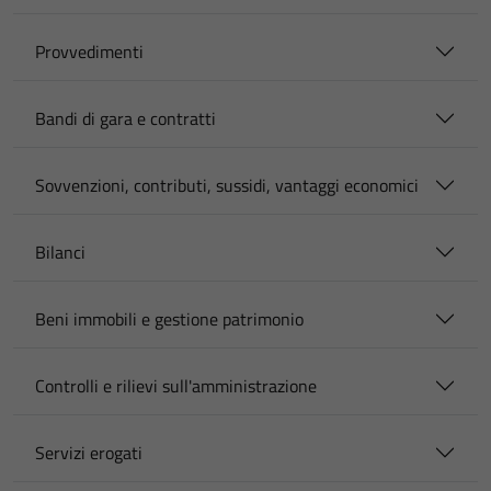
Provvedimenti
Bandi di gara e contratti
Sovvenzioni, contributi, sussidi, vantaggi economici
Bilanci
Beni immobili e gestione patrimonio
Controlli e rilievi sull'amministrazione
Servizi erogati