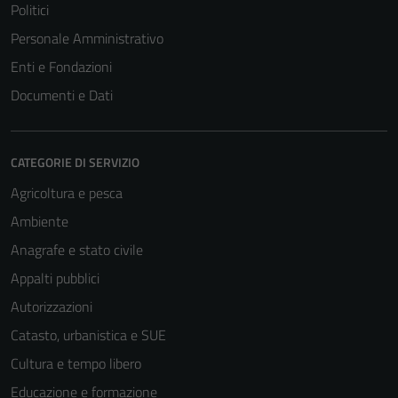
Politici
Personale Amministrativo
Enti e Fondazioni
Documenti e Dati
CATEGORIE DI SERVIZIO
Agricoltura e pesca
Ambiente
Anagrafe e stato civile
Appalti pubblici
Autorizzazioni
Catasto, urbanistica e SUE
Cultura e tempo libero
Educazione e formazione