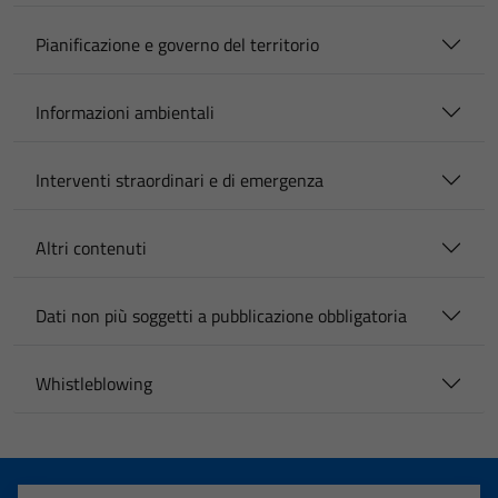
Pianificazione e governo del territorio
Informazioni ambientali
Interventi straordinari e di emergenza
Altri contenuti
Dati non più soggetti a pubblicazione obbligatoria
Whistleblowing