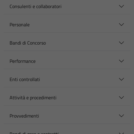
Consulenti e collaboratori
Personale
Bandi di Concorso
Performance
Enti controllati
Attività e procedimenti
Provvedimenti