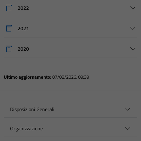
2022
2021
2020
Ultimo aggiornamento:
07/08/2026, 09:39
Disposizioni Generali
Organizzazione