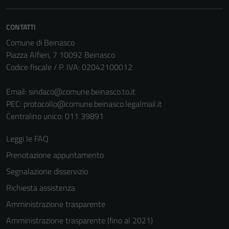
CONTATTI
Comune di Beinasco
Piazza Alfieri, 7 10092 Beinasco
Codice fiscale / P. IVA: 02042100012
Email:
sindaco@comune.beinasco.to.it
PEC:
protocollo@comune.beinasco.legalmail.it
Centralino unico: 011 39891
Leggi le FAQ
Prenotazione appuntamento
Segnalazione disservizio
Richiesta assistenza
Amministrazione trasparente
Amministrazione trasparente (fino al 2021)