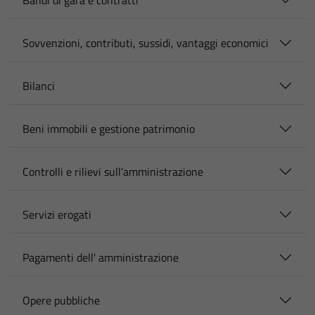
Bandi di gara e contratti
Sovvenzioni, contributi, sussidi, vantaggi economici
Bilanci
Beni immobili e gestione patrimonio
Controlli e rilievi sull'amministrazione
Servizi erogati
Pagamenti dell' amministrazione
Opere pubbliche