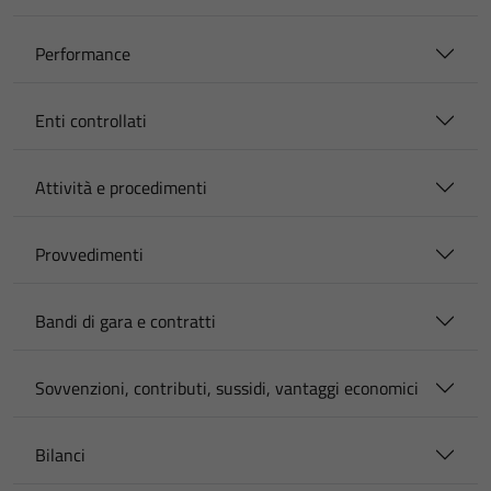
Performance
Enti controllati
Attività e procedimenti
Provvedimenti
Bandi di gara e contratti
Sovvenzioni, contributi, sussidi, vantaggi economici
Bilanci