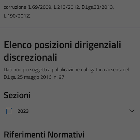
corruzione (L.69/2009, L.213/2012, D.Lgs.33/2013,
L.190/2012).
Elenco posizioni dirigenziali
discrezionali
Dati non più soggetti a pubblicazione obbligatoria ai sensi del
D.Lgs. 25 maggio 2016, n. 97
Sezioni
2023
Riferimenti Normativi