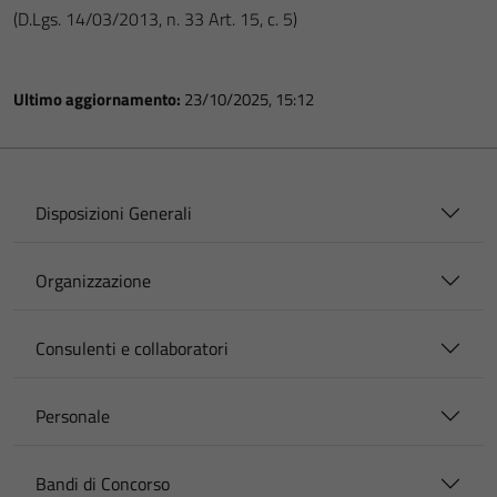
(D.Lgs. 14/03/2013, n. 33 Art. 15, c. 5)
Ultimo aggiornamento:
23/10/2025, 15:12
Disposizioni Generali
Organizzazione
Consulenti e collaboratori
Personale
Bandi di Concorso