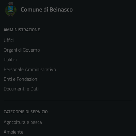
Comune di Beinasco
AMMINISTRAZIONE
Uffici
Organi di Governo
Politici
Personale Amministrativo
Enti e Fondazioni
Documenti e Dati
CATEGORIE DI SERVIZIO
Agricoltura e pesca
Ambiente