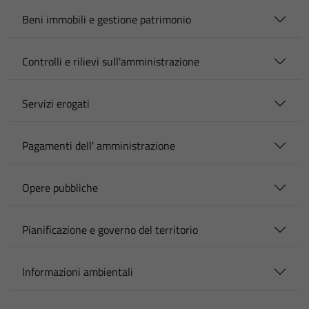
Beni immobili e gestione patrimonio
Controlli e rilievi sull'amministrazione
Servizi erogati
Pagamenti dell' amministrazione
Opere pubbliche
Pianificazione e governo del territorio
Informazioni ambientali