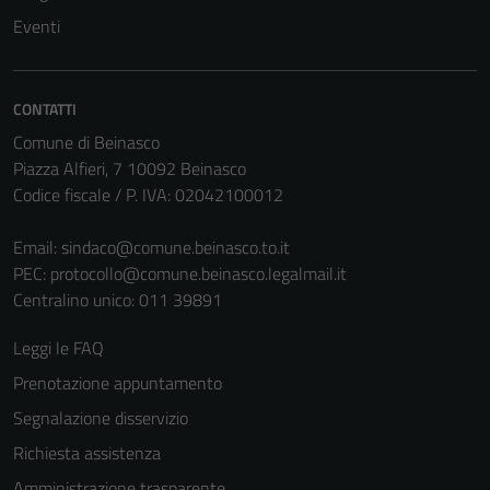
Eventi
CONTATTI
Comune di Beinasco
Piazza Alfieri, 7 10092 Beinasco
Codice fiscale / P. IVA: 02042100012
Email:
sindaco@comune.beinasco.to.it
PEC:
protocollo@comune.beinasco.legalmail.it
Centralino unico: 011 39891
Leggi le FAQ
Prenotazione appuntamento
Segnalazione disservizio
Richiesta assistenza
Amministrazione trasparente