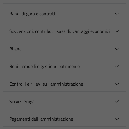
Bandi di gara e contratti
Sovvenzioni, contributi, sussidi, vantaggi economici
Bilanci
Beni immobili e gestione patrimonio
Controlli e rilievi sull'amministrazione
Servizi erogati
Pagamenti dell' amministrazione