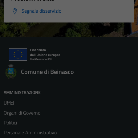
Segnala disservizio
Comune di Beinasco
AMMINISTRAZIONE
Uffici
Organi di Governo
Politici
Personale Amministrativo