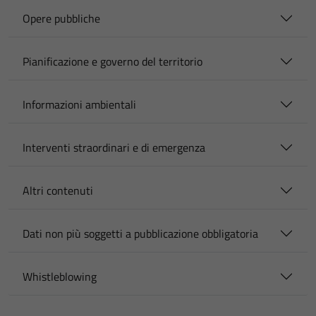
Opere pubbliche
Pianificazione e governo del territorio
Informazioni ambientali
Interventi straordinari e di emergenza
Altri contenuti
Dati non più soggetti a pubblicazione obbligatoria
Whistleblowing