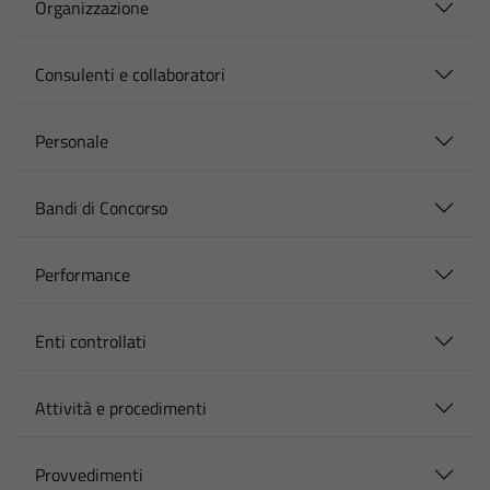
Organizzazione
Consulenti e collaboratori
Personale
Bandi di Concorso
Performance
Enti controllati
Attività e procedimenti
Provvedimenti