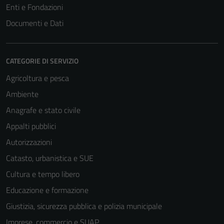
Enti e Fondazioni
Documenti e Dati
CATEGORIE DI SERVIZIO
Agricoltura e pesca
Ambiente
Anagrafe e stato civile
Appalti pubblici
Autorizzazioni
Catasto, urbanistica e SUE
Cultura e tempo libero
Educazione e formazione
Giustizia, sicurezza pubblica e polizia municipale
Imprese, commercio e SUAP