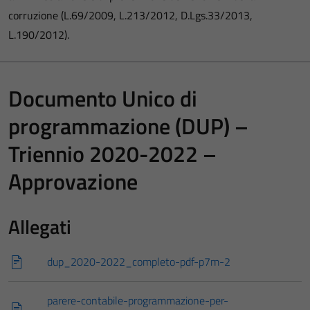
corruzione (L.69/2009, L.213/2012, D.Lgs.33/2013,
L.190/2012).
Documento Unico di
programmazione (DUP) –
Triennio 2020-2022 –
Approvazione
Allegati
dup_2020-2022_completo-pdf-p7m-2
parere-contabile-programmazione-per-