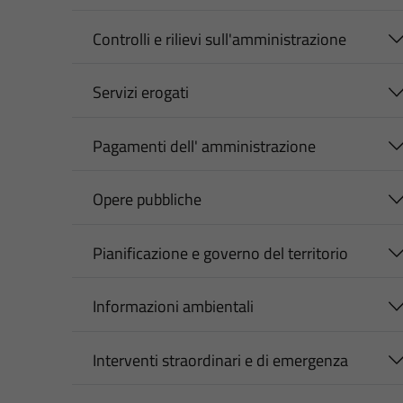
Controlli e rilievi sull'amministrazione
Servizi erogati
Pagamenti dell' amministrazione
Opere pubbliche
Pianificazione e governo del territorio
Informazioni ambientali
Interventi straordinari e di emergenza