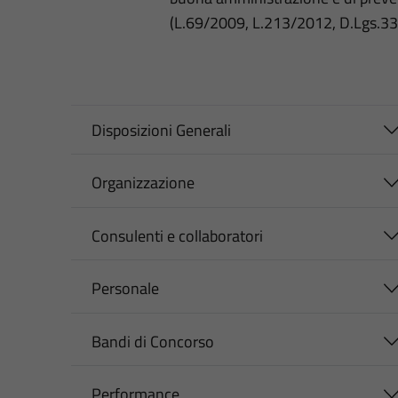
(L.69/2009, L.213/2012, D.Lgs.3
Disposizioni Generali
Organizzazione
Consulenti e collaboratori
Personale
Bandi di Concorso
Performance