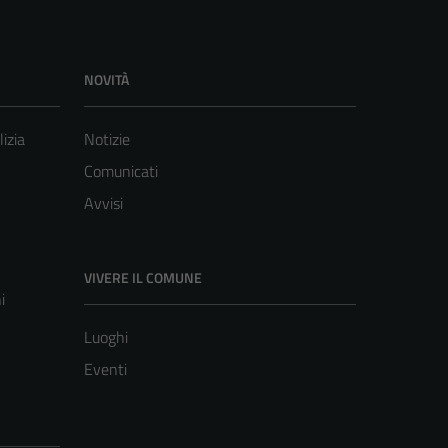
NOVITÀ
lizia
Notizie
Comunicati
Avvisi
VIVERE IL COMUNE
i
Luoghi
Eventi