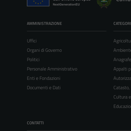
AMMINISTRAZIONE
CATEGORI
Uffici
Agricoltu
Organi di Governo
Ambient
Politici
Anagrafe 
Personale Amministrativo
Appalti p
Enti e Fondazioni
Autorizza
Documenti e Dati
Catasto,
Cultura 
Educazio
CONTATTI