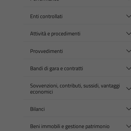
Enti controllati
Attività e procedimenti
Provvedimenti
Bandi di gara e contratti
Sovvenzioni, contributi, sussidi, vantaggi
economici
Bilanci
Beni immobili e gestione patrimonio