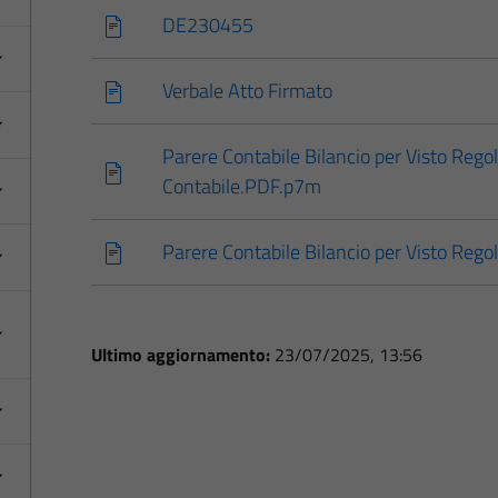
DE230455
Verbale Atto Firmato
Parere Contabile Bilancio per Visto Regol
Contabile.PDF.p7m
Parere Contabile Bilancio per Visto Rego
Ultimo aggiornamento:
23/07/2025, 13:56