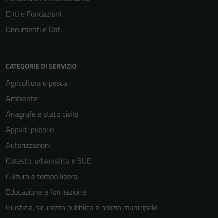
Enti e Fondazioni
Documenti e Dati
CATEGORIE DI SERVIZIO
Agricoltura e pesca
Ambiente
Anagrafe e stato civile
Appalti pubblici
Autorizzazioni
Catasto, urbanistica e SUE
Cultura e tempo libero
Educazione e formazione
Giustizia, sicurezza pubblica e polizia municipale