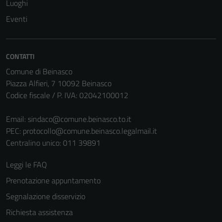
Luoghi
Eventi
CONTATTI
Comune di Beinasco
Piazza Alfieri, 7 10092 Beinasco
Codice fiscale / P. IVA: 02042100012
Email:
sindaco@comune.beinasco.to.it
PEC:
protocollo@comune.beinasco.legalmail.it
Centralino unico: 011 39891
Leggi le FAQ
Prenotazione appuntamento
Segnalazione disservizio
Richiesta assistenza