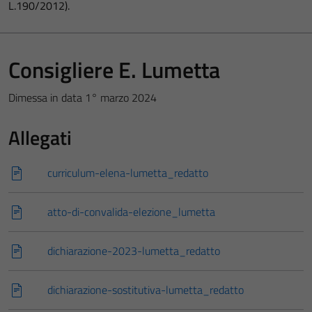
L.190/2012).
Consigliere E. Lumetta
Dimessa in data 1° marzo 2024
Allegati
curriculum-elena-lumetta_redatto
atto-di-convalida-elezione_lumetta
dichiarazione-2023-lumetta_redatto
dichiarazione-sostitutiva-lumetta_redatto