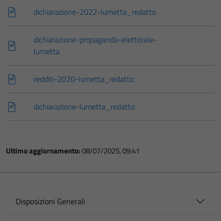
dichiarazione-2022-lumetta_redatto
dichiarazione-propaganda-elettorale-
lumetta
redditi-2020-lumetta_redatto
dichiarazione-lumetta_redatto
Ultimo aggiornamento:
08/07/2025, 09:41
Disposizioni Generali