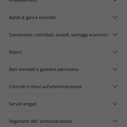
Provvedimenti
Bandi di gara e contratti
Sovvenzioni, contributi, sussidi, vantaggi economici
Bilanci
Beni immobili e gestione patrimonio
Controlli e rilievi sull'amministrazione
Servizi erogati
Pagamenti dell' amministrazione