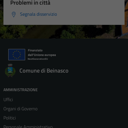
Problemi in città
Segnala disservizio
Comune di Beinasco
AMMINISTRAZIONE
Uffici
Organi di Governo
Politici
Personale Amministrativo