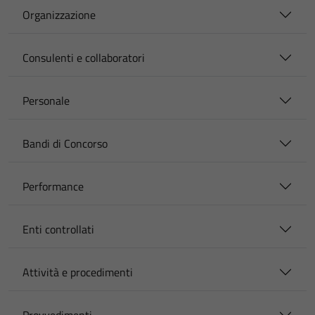
Organizzazione
Consulenti e collaboratori
Personale
Bandi di Concorso
Performance
Enti controllati
Attività e procedimenti