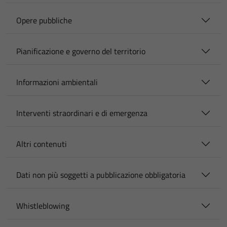
Opere pubbliche
Pianificazione e governo del territorio
Informazioni ambientali
Interventi straordinari e di emergenza
Altri contenuti
Dati non più soggetti a pubblicazione obbligatoria
Whistleblowing