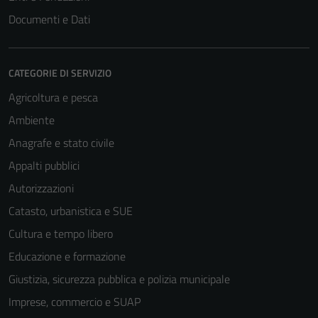
Documenti e Dati
CATEGORIE DI SERVIZIO
Agricoltura e pesca
Ambiente
Anagrafe e stato civile
Appalti pubblici
Autorizzazioni
Catasto, urbanistica e SUE
Cultura e tempo libero
Educazione e formazione
Giustizia, sicurezza pubblica e polizia municipale
Imprese, commercio e SUAP
Tecnici