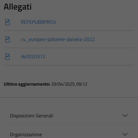
Allegati
REFEPUBBPROV
cv_europeo-spitalere-daniela-2022
de2020312
Ultimo aggiornamento:
29/04/2025, 09:12
Disposizioni Generali
Organizzazione