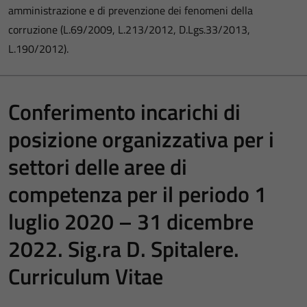
amministrazione e di prevenzione dei fenomeni della
corruzione (L.69/2009, L.213/2012, D.Lgs.33/2013,
L.190/2012).
Conferimento incarichi di
posizione organizzativa per i
settori delle aree di
competenza per il periodo 1
luglio 2020 – 31 dicembre
2022. Sig.ra D. Spitalere.
Curriculum Vitae