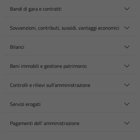
Bandi di gara e contratti
Sovvenzioni, contributi, sussidi, vantaggi economici
Bilanci
Beni immobili e gestione patrimonio
Controlli e rilievi sull'amministrazione
Servizi erogati
Pagamenti dell' amministrazione