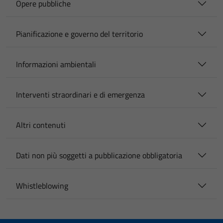
Opere pubbliche
Pianificazione e governo del territorio
Informazioni ambientali
Interventi straordinari e di emergenza
Altri contenuti
Dati non più soggetti a pubblicazione obbligatoria
Whistleblowing