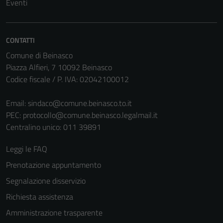
Eventi
CONTATTI
Comune di Beinasco
Piazza Alfieri, 7 10092 Beinasco
Codice fiscale / P. IVA: 02042100012
Email:
sindaco@comune.beinasco.to.it
PEC:
protocollo@comune.beinasco.legalmail.it
Centralino unico: 011 39891
Leggi le FAQ
Prenotazione appuntamento
Segnalazione disservizio
Richiesta assistenza
Amministrazione trasparente