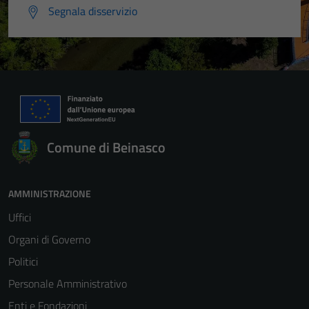
Segnala disservizio
Comune di Beinasco
AMMINISTRAZIONE
Uffici
Organi di Governo
Politici
Personale Amministrativo
Enti e Fondazioni