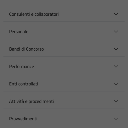
Consulenti e collaboratori
Personale
Bandi di Concorso
Performance
Enti controllati
Attività e procedimenti
Provvedimenti