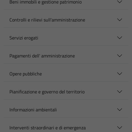
Beni immobili e gestione patrimonio
Controlli e rilievi sull'amministrazione
Servizi erogati
Pagamenti dell' amministrazione
Opere pubbliche
Pianificazione e governo del territorio
Informazioni ambientali
Interventi straordinari e di emergenza