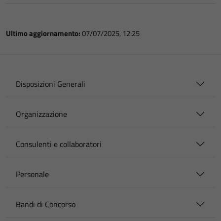
Ultimo aggiornamento:
07/07/2025, 12:25
Disposizioni Generali
Organizzazione
Consulenti e collaboratori
Personale
Bandi di Concorso