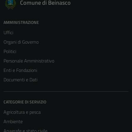
Comune di Beinasco
AMMINISTRAZIONE
Uffici
Organi di Governo
Politici
Personale Amministrativo
Enti e Fondazioni
Documenti e Dati
CATEGORIE DI SERVIZIO
Agricoltura e pesca
Ambiente
Anagrafe e stato civile