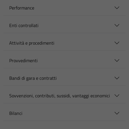
Performance
Enti controllati
Attività e procedimenti
Provvedimenti
Bandi di gara e contratti
Sovvenzioni, contributi, sussidi, vantaggi economici
Bilanci