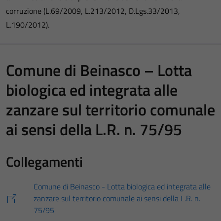
corruzione (L.69/2009, L.213/2012, D.Lgs.33/2013,
L.190/2012).
Comune di Beinasco – Lotta
biologica ed integrata alle
zanzare sul territorio comunale
ai sensi della L.R. n. 75/95
Collegamenti
Comune di Beinasco - Lotta biologica ed integrata alle
zanzare sul territorio comunale ai sensi della L.R. n.
75/95