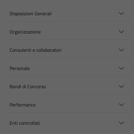
Disposizioni Generali
Organizzazione
Consulenti e collaboratori
Personale
Bandi di Concorso
Performance
Enti controllati