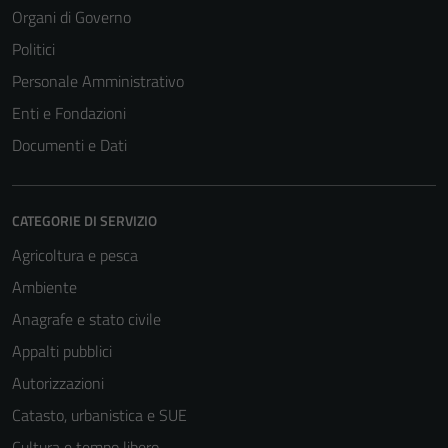
Organi di Governo
Politici
Personale Amministrativo
Enti e Fondazioni
Documenti e Dati
CATEGORIE DI SERVIZIO
Agricoltura e pesca
Ambiente
Anagrafe e stato civile
Appalti pubblici
Autorizzazioni
Catasto, urbanistica e SUE
Cultura e tempo libero