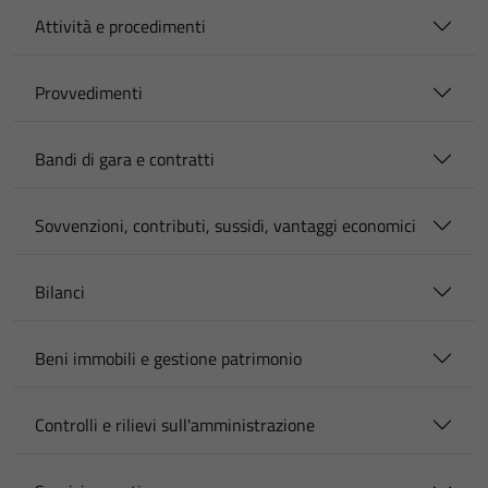
Attività e procedimenti
Provvedimenti
Bandi di gara e contratti
Sovvenzioni, contributi, sussidi, vantaggi economici
Bilanci
Beni immobili e gestione patrimonio
Controlli e rilievi sull'amministrazione