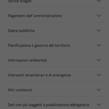
Servizi erogati
Pagamenti dell' amministrazione
Opere pubbliche
Pianificazione e governo del territorio
Informazioni ambientali
Interventi straordinari e di emergenza
Altri contenuti
Dati non più soggetti a pubblicazione obbligatoria