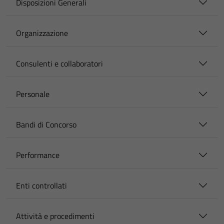
Disposizioni Generali
Organizzazione
Consulenti e collaboratori
Personale
Bandi di Concorso
Performance
Enti controllati
Attività e procedimenti