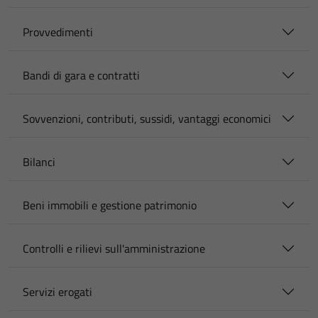
Provvedimenti
Bandi di gara e contratti
Sovvenzioni, contributi, sussidi, vantaggi economici
Bilanci
Beni immobili e gestione patrimonio
Controlli e rilievi sull'amministrazione
Servizi erogati