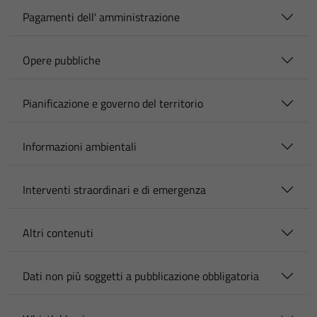
Pagamenti dell' amministrazione
Opere pubbliche
Pianificazione e governo del territorio
Informazioni ambientali
Interventi straordinari e di emergenza
Altri contenuti
Dati non più soggetti a pubblicazione obbligatoria