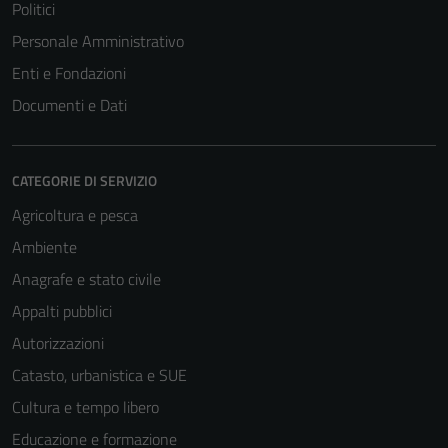
Politici
Personale Amministrativo
Enti e Fondazioni
Documenti e Dati
CATEGORIE DI SERVIZIO
Agricoltura e pesca
Ambiente
Anagrafe e stato civile
Appalti pubblici
Autorizzazioni
Catasto, urbanistica e SUE
Cultura e tempo libero
Educazione e formazione