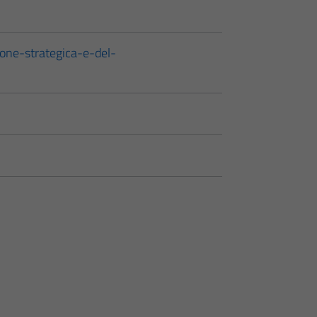
one-strategica-e-del-