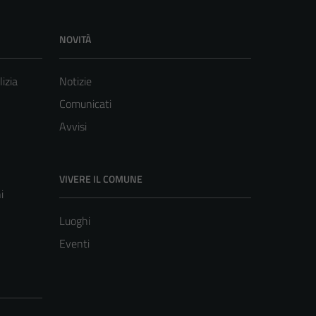
NOVITÀ
lizia
Notizie
Comunicati
Avvisi
VIVERE IL COMUNE
i
Luoghi
Eventi