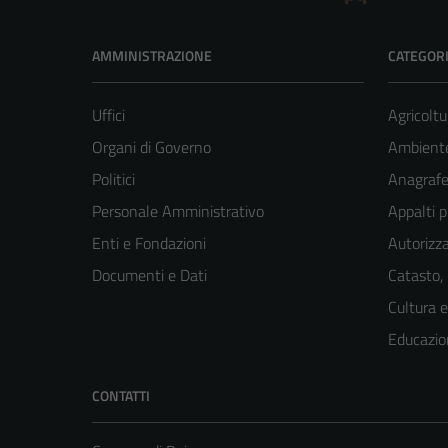
AMMINISTRAZIONE
CATEGORI
Uffici
Agricoltu
Organi di Governo
Ambient
Politici
Anagrafe 
Personale Amministrativo
Appalti p
Enti e Fondazioni
Autorizza
Documenti e Dati
Catasto,
Cultura 
Educazio
CONTATTI