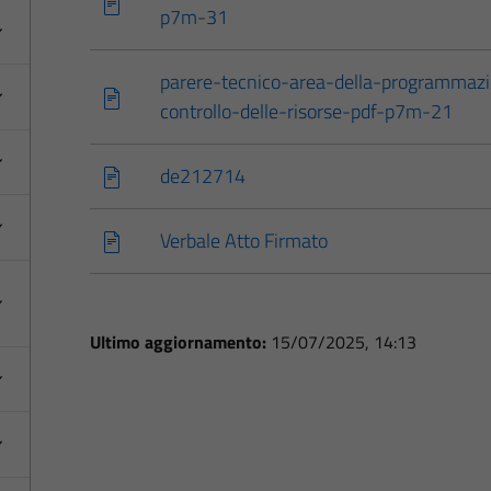
p7m-31
parere-tecnico-area-della-programmazi
controllo-delle-risorse-pdf-p7m-21
de212714
Verbale Atto Firmato
Ultimo aggiornamento:
15/07/2025, 14:13