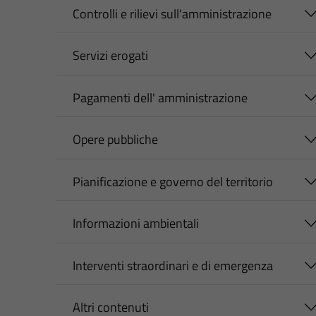
Controlli e rilievi sull'amministrazione
Servizi erogati
Pagamenti dell' amministrazione
Opere pubbliche
Pianificazione e governo del territorio
Informazioni ambientali
Interventi straordinari e di emergenza
Altri contenuti