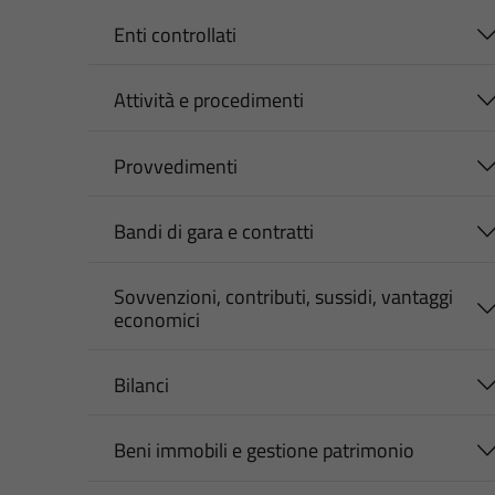
Enti controllati
Attività e procedimenti
Provvedimenti
Bandi di gara e contratti
Sovvenzioni, contributi, sussidi, vantaggi
economici
Bilanci
Beni immobili e gestione patrimonio