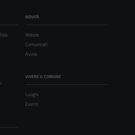
NOVITÀ
lizia
Notizie
Comunicati
Avvisi
VIVERE IL COMUNE
i
Luoghi
Eventi