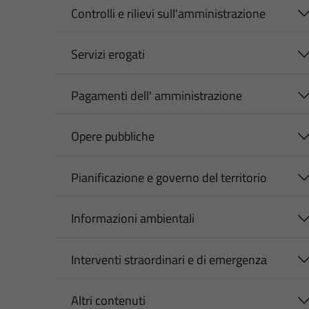
Controlli e rilievi sull'amministrazione
Servizi erogati
Pagamenti dell' amministrazione
Opere pubbliche
Pianificazione e governo del territorio
Informazioni ambientali
Interventi straordinari e di emergenza
Altri contenuti