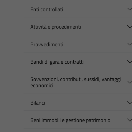
Enti controllati
Attività e procedimenti
Provvedimenti
Bandi di gara e contratti
Sovvenzioni, contributi, sussidi, vantaggi
economici
Bilanci
Beni immobili e gestione patrimonio