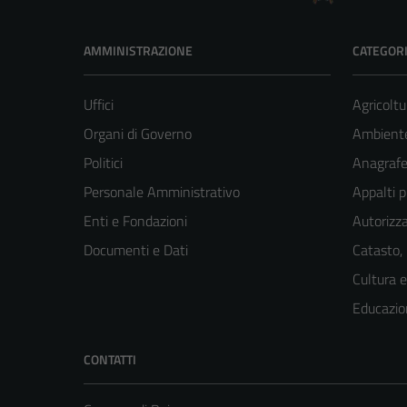
AMMINISTRAZIONE
CATEGORI
Uffici
Agricoltu
Organi di Governo
Ambient
Politici
Anagrafe 
Personale Amministrativo
Appalti p
Enti e Fondazioni
Autorizza
Documenti e Dati
Catasto,
Cultura 
Educazio
CONTATTI