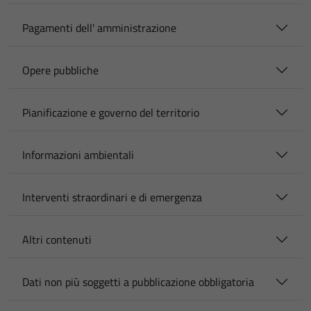
Pagamenti dell' amministrazione
Opere pubbliche
Pianificazione e governo del territorio
Informazioni ambientali
Interventi straordinari e di emergenza
Altri contenuti
Dati non più soggetti a pubblicazione obbligatoria