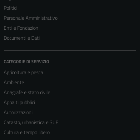
Politici
Personale Amministrativo
Enti e Fondazioni
Documenti e Dati
CATEGORIE DI SERVIZIO
Agricoltura e pesca
Ambiente
Anagrafe e stato civile
Appalti pubblici
Autorizzazioni
Catasto, urbanistica e SUE
Cultura e tempo libero