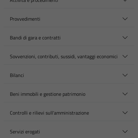
Attività e procedimenti
Provvedimenti
Bandi di gara e contratti
Sovvenzioni, contributi, sussidi, vantaggi economici
Bilanci
Beni immobili e gestione patrimonio
Controlli e rilievi sull'amministrazione
Servizi erogati