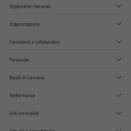
Disposizioni Generali
Organizzazione
Consulenti e collaboratori
Personale
Bandi di Concorso
Performance
Enti controllati