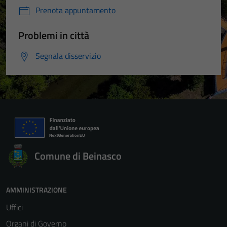
Prenota appuntamento
Problemi in città
Segnala disservizio
Comune di Beinasco
AMMINISTRAZIONE
Uffici
Organi di Governo