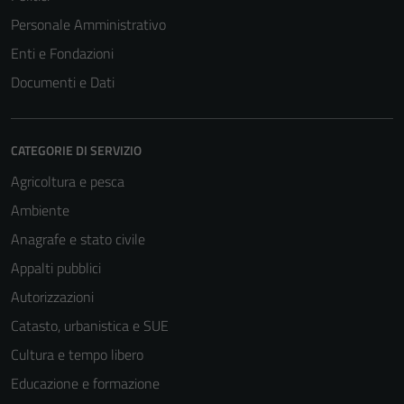
Personale Amministrativo
Enti e Fondazioni
Documenti e Dati
CATEGORIE DI SERVIZIO
Agricoltura e pesca
Ambiente
Anagrafe e stato civile
Appalti pubblici
Autorizzazioni
Catasto, urbanistica e SUE
Cultura e tempo libero
Educazione e formazione