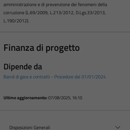
amministrazione e di prevenzione dei fenomeni della
corruzione (L.69/2009, L.213/2012, D.Lgs.33/2013,
L.190/2012).
Finanza di progetto
Dipende da
Bandi di gara e contratti - Procedure dal 01/01/2024
Ultimo aggiornamento:
07/08/2025, 16:10
Disposizioni Generali