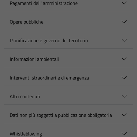
Pagamenti dell' amministrazione
Opere pubbliche
Pianificazione e governo del territorio
Informazioni ambientali
Interventi straordinari e di emergenza
Altri contenuti
Dati non più soggetti a pubblicazione obbligatoria
Whistleblowing