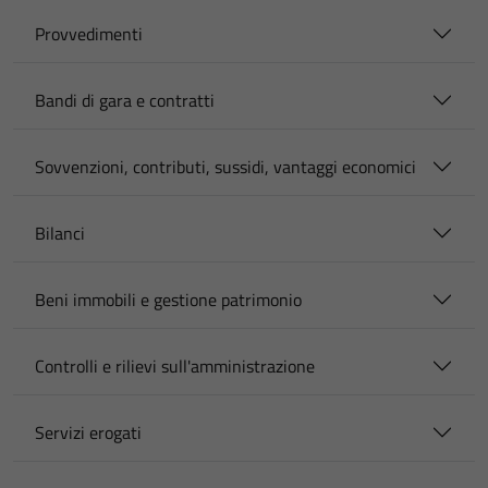
Provvedimenti
Bandi di gara e contratti
Sovvenzioni, contributi, sussidi, vantaggi economici
Bilanci
Beni immobili e gestione patrimonio
Controlli e rilievi sull'amministrazione
Servizi erogati