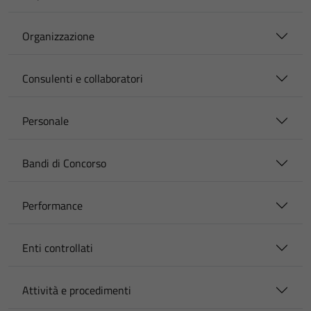
Organizzazione
Consulenti e collaboratori
Personale
Bandi di Concorso
Performance
Enti controllati
Attività e procedimenti