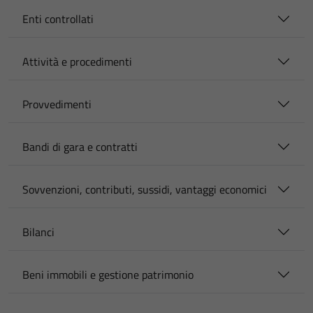
Enti controllati
Attività e procedimenti
Provvedimenti
Bandi di gara e contratti
Sovvenzioni, contributi, sussidi, vantaggi economici
Bilanci
Beni immobili e gestione patrimonio