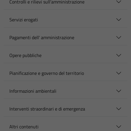
Controlli e rilievi sull'amministrazione
Servizi erogati
Pagamenti dell' amministrazione
Opere pubbliche
Pianificazione e governo del territorio
Informazioni ambientali
Interventi straordinari e di emergenza
Altri contenuti