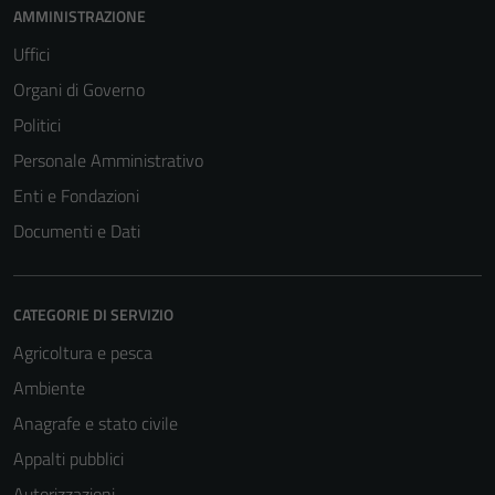
AMMINISTRAZIONE
Uffici
Organi di Governo
Politici
Personale Amministrativo
Enti e Fondazioni
Documenti e Dati
CATEGORIE DI SERVIZIO
Agricoltura e pesca
Ambiente
Anagrafe e stato civile
Appalti pubblici
Autorizzazioni