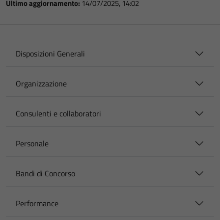
Ultimo aggiornamento:
14/07/2025, 14:02
Disposizioni Generali
Organizzazione
Consulenti e collaboratori
Personale
Bandi di Concorso
Performance