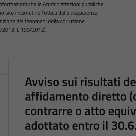
 informazioni che le Amministrazioni pubbliche
o sito internet nell’ottica della trasparenza,
nzione dei fenomeni della corruzione
3/2013, L.190/2012).
Avviso sui risultati d
affidamento diretto (
contrarre o atto equiv
adottato entro il 30.