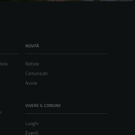
NOVITÀ
lizia
Notizie
Comunicati
Avvisi
VIVERE IL COMUNE
i
Luoghi
Eventi