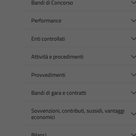
Bandi di Concorso
Performance
Enti controllati
Attività e procedimenti
Provvedimenti
Bandi di gara e contratti
Sovvenzioni, contributi, sussidi, vantaggi
economici
Bilanci