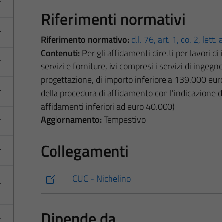
Riferimenti normativi
Riferimento normativo:
d.l. 76, art. 1, co. 2, lett. 
Contenuti:
Per gli affidamenti diretti per lavori d
servizi e forniture, ivi compresi i servizi di ingegne
progettazione, di importo inferiore a 139.000 euro:
della procedura di affidamento con l'indicazione de
affidamenti inferiori ad euro 40.000)
Aggiornamento:
Tempestivo
Collegamenti
CUC - Nichelino
Dipende da