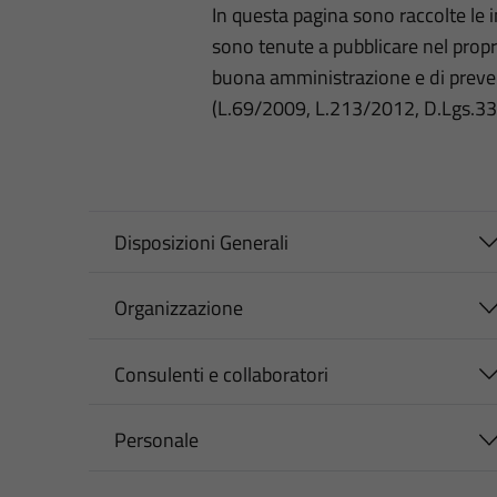
In questa pagina sono raccolte le
sono tenute a pubblicare nel propri
buona amministrazione e di preve
(L.69/2009, L.213/2012, D.Lgs.3
Disposizioni Generali
Organizzazione
Consulenti e collaboratori
Personale