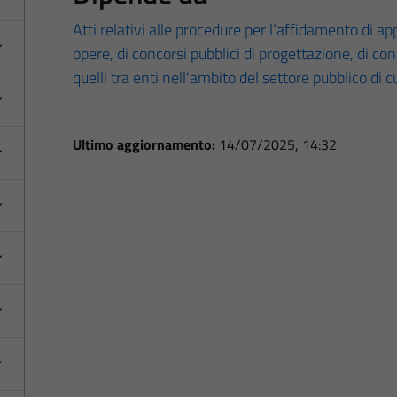
Atti relativi alle procedure per l’affidamento di appa
opere, di concorsi pubblici di progettazione, di co
quelli tra enti nell'ambito del settore pubblico di 
Ultimo aggiornamento:
14/07/2025, 14:32