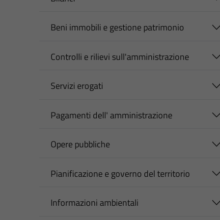
Beni immobili e gestione patrimonio
Controlli e rilievi sull'amministrazione
Servizi erogati
Pagamenti dell' amministrazione
Opere pubbliche
Pianificazione e governo del territorio
Informazioni ambientali