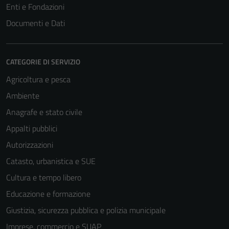
Enti e Fondazioni
Documenti e Dati
CATEGORIE DI SERVIZIO
Agricoltura e pesca
Ambiente
Anagrafe e stato civile
Appalti pubblici
Autorizzazioni
Catasto, urbanistica e SUE
Cultura e tempo libero
Educazione e formazione
Giustizia, sicurezza pubblica e polizia municipale
Imprese, commercio e SUAP