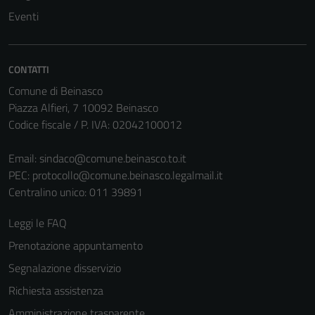
Eventi
CONTATTI
Comune di Beinasco
Piazza Alfieri, 7 10092 Beinasco
Codice fiscale / P. IVA: 02042100012
Email:
sindaco@comune.beinasco.to.it
PEC:
protocollo@comune.beinasco.legalmail.it
Centralino unico: 011 39891
Leggi le FAQ
Prenotazione appuntamento
Segnalazione disservizio
Richiesta assistenza
Amministrazione trasparente