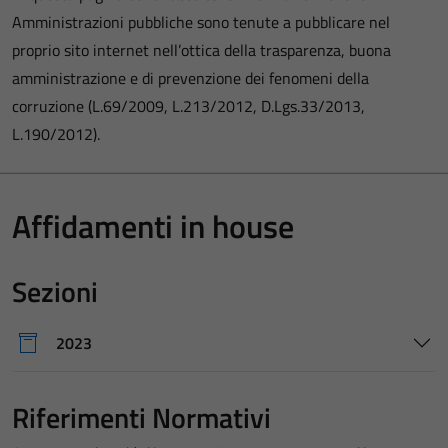
Amministrazioni pubbliche sono tenute a pubblicare nel
proprio sito internet nell’ottica della trasparenza, buona
amministrazione e di prevenzione dei fenomeni della
corruzione (L.69/2009, L.213/2012, D.Lgs.33/2013,
L.190/2012).
Affidamenti in house
Sezioni
2023
Riferimenti Normativi