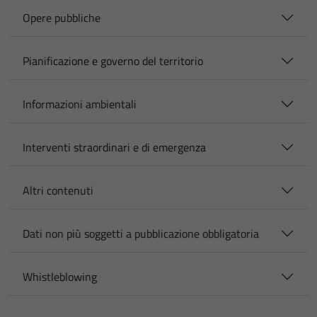
Opere pubbliche
Pianificazione e governo del territorio
Informazioni ambientali
Interventi straordinari e di emergenza
Altri contenuti
Dati non più soggetti a pubblicazione obbligatoria
Whistleblowing