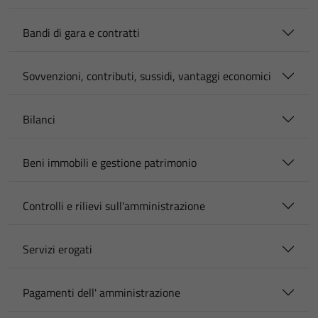
Bandi di gara e contratti
Sovvenzioni, contributi, sussidi, vantaggi economici
Bilanci
Beni immobili e gestione patrimonio
Controlli e rilievi sull'amministrazione
Servizi erogati
Pagamenti dell' amministrazione