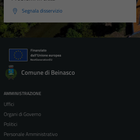
Segnala disservizio
Comune di Beinasco
AMMINISTRAZIONE
Uffici
Organi di Governo
Politici
Personale Amministrativo