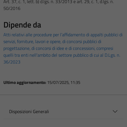
Art. 37, c. 1, lett. b) d.lgs. n. 33/2013 e art. 29, c. 1, d.lgs. n.
50/2016
Dipende da
Atti relativi alle procedure per l’affidamento di appalti pubblici di
servizi, forniture, lavori e opere, di concorsi pubblici di
progettazione, di concorsi di idee e di concessioni, compresi
quelli tra enti nell'ambito del settore pubblico di cui al D.Lgs. n.
36/2023
Ultimo aggiornamento:
15/07/2025, 11:35
Disposizioni Generali