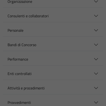
Organizzazione
Consulenti e collaboratori
Personale
Bandi di Concorso
Performance
Enti controllati
Attività e procedimenti
Provvedimenti