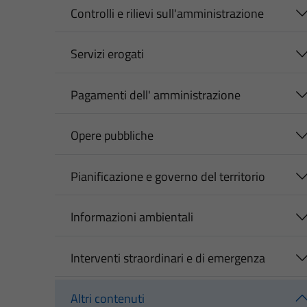
Controlli e rilievi sull'amministrazione
Servizi erogati
Pagamenti dell' amministrazione
Opere pubbliche
Pianificazione e governo del territorio
Informazioni ambientali
Interventi straordinari e di emergenza
Altri contenuti