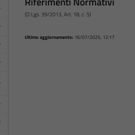
Riferimenti Normativi
(D.Lgs. 39/2013, Art. 18, c. 5)
Ultimo aggiornamento:
16/07/2025, 12:17