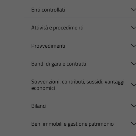
Enti controllati
Attività e procedimenti
Provvedimenti
Bandi di gara e contratti
Sovvenzioni, contributi, sussidi, vantaggi
economici
Bilanci
Beni immobili e gestione patrimonio