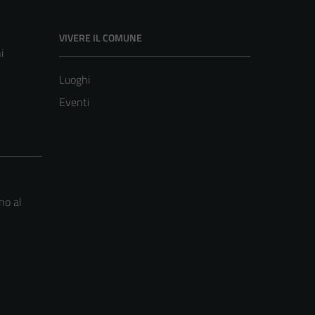
VIVERE IL COMUNE
i
Luoghi
Eventi
no al