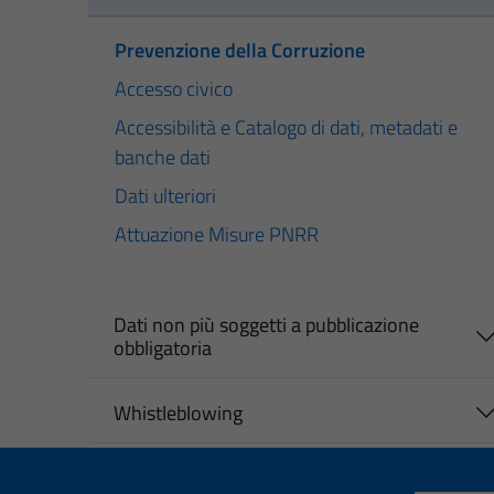
Prevenzione della Corruzione
Accesso civico
Accessibilità e Catalogo di dati, metadati e
banche dati
Dati ulteriori
Attuazione Misure PNRR
Dati non più soggetti a pubblicazione
obbligatoria
Whistleblowing