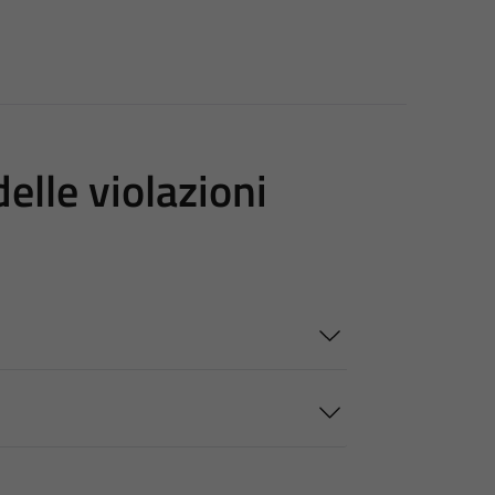
elle violazioni