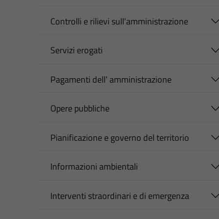
Controlli e rilievi sull'amministrazione
Servizi erogati
Pagamenti dell' amministrazione
Opere pubbliche
Pianificazione e governo del territorio
Informazioni ambientali
Interventi straordinari e di emergenza