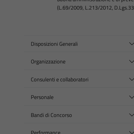
(L.69/2009, L.213/2012, D.Lgs.3
Disposizioni Generali
Organizzazione
Consulenti e collaboratori
Personale
Bandi di Concorso
Performance