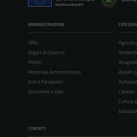
AMMINISTRAZIONE
CATEGORI
Uffici
Agricoltu
Organi di Governo
Ambient
Politici
Anagrafe 
Personale Amministrativo
Appalti p
Enti e Fondazioni
Autorizza
Documenti e Dati
Catasto,
Cultura 
Educazio
CONTATTI