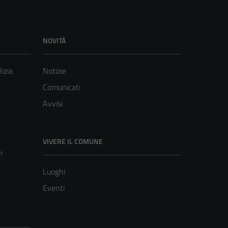
NOVITÀ
lizia
Notizie
Comunicati
Avvisi
VIVERE IL COMUNE
i
Luoghi
Eventi