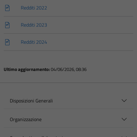
Redditi 2022
Redditi 2023
Redditi 2024
Ultimo aggiornamento:
04/06/2026, 08:36
Disposizioni Generali
Organizzazione