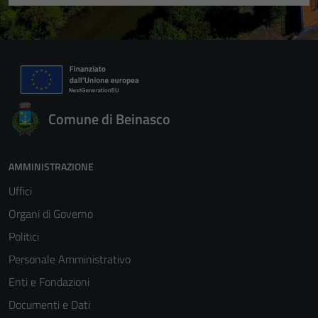
Comune di Beinasco
AMMINISTRAZIONE
Uffici
Organi di Governo
Politici
Personale Amministrativo
Enti e Fondazioni
Documenti e Dati