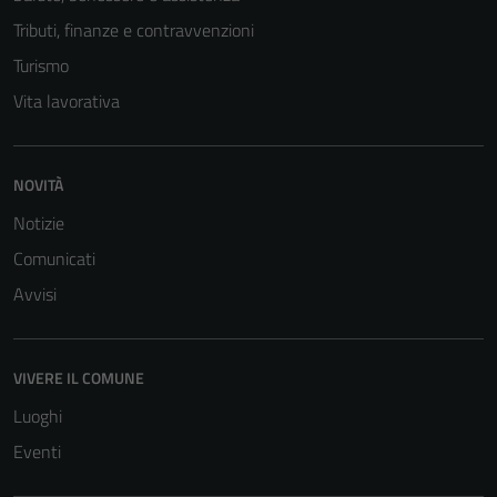
informazioni
Tributi, finanze e contravvenzioni
personali.
Turismo
Vita lavorativa
NOVITÀ
Notizie
Comunicati
Avvisi
VIVERE IL COMUNE
Luoghi
Eventi