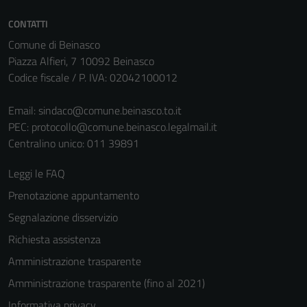
CONTATTI
Comune di Beinasco
Piazza Alfieri, 7 10092 Beinasco
Codice fiscale / P. IVA: 02042100012
Email:
sindaco@comune.beinasco.to.it
PEC:
protocollo@comune.beinasco.legalmail.it
Centralino unico: 011 39891
Leggi le FAQ
Prenotazione appuntamento
Segnalazione disservizio
Richiesta assistenza
Amministrazione trasparente
Amministrazione trasparente (fino al 2021)
Informativa privacy