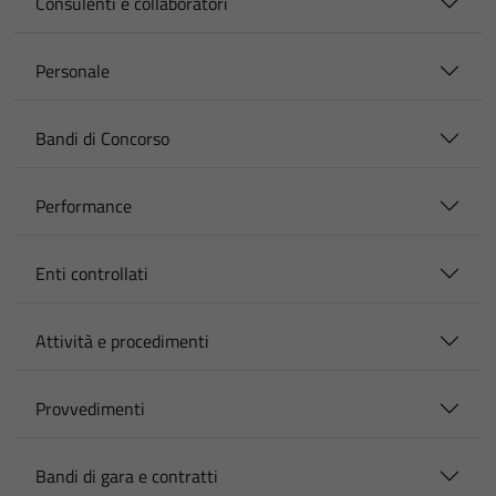
Consulenti e collaboratori
Personale
Bandi di Concorso
Performance
Enti controllati
Attività e procedimenti
Provvedimenti
Bandi di gara e contratti