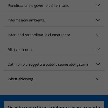
Pianificazione e governo del territorio
Informazioni ambientali
Interventi straordinari e di emergenza
Altri contenuti
Dati non più soggetti a pubblicazione obbligatoria
Whistleblowing
Quanto sono chiare le informazioni su questa