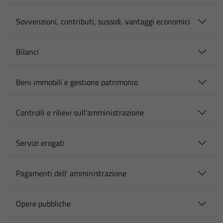
Sovvenzioni, contributi, sussidi, vantaggi economici
Bilanci
Beni immobili e gestione patrimonio
Controlli e rilievi sull'amministrazione
Servizi erogati
Pagamenti dell' amministrazione
Opere pubbliche