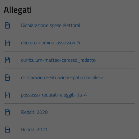
Allegati
Dichiarazione spese elettorali
decreto-nomina-assessori-5
curriculum-matteo-carosso_redatto
dichiarazione-situazione-patrimoniale-2
possesso-requisiti-eleggibilita-4
Redditi 2020
Redditi 2021