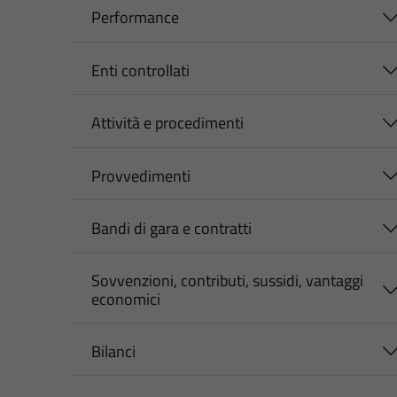
Performance
Enti controllati
Attività e procedimenti
Provvedimenti
Bandi di gara e contratti
Sovvenzioni, contributi, sussidi, vantaggi
economici
Bilanci