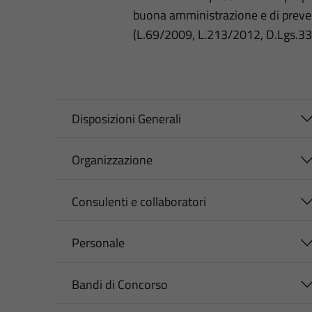
buona amministrazione e di preve
(L.69/2009, L.213/2012, D.Lgs.3
Disposizioni Generali
Organizzazione
Consulenti e collaboratori
Personale
Bandi di Concorso