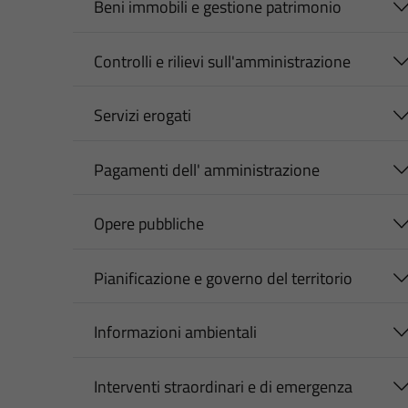
Beni immobili e gestione patrimonio
Controlli e rilievi sull'amministrazione
Servizi erogati
Pagamenti dell' amministrazione
Opere pubbliche
Pianificazione e governo del territorio
Informazioni ambientali
Interventi straordinari e di emergenza