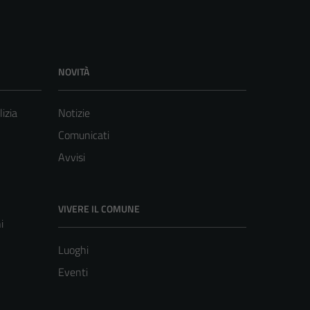
NOVITÀ
lizia
Notizie
Comunicati
Avvisi
VIVERE IL COMUNE
i
Luoghi
Eventi